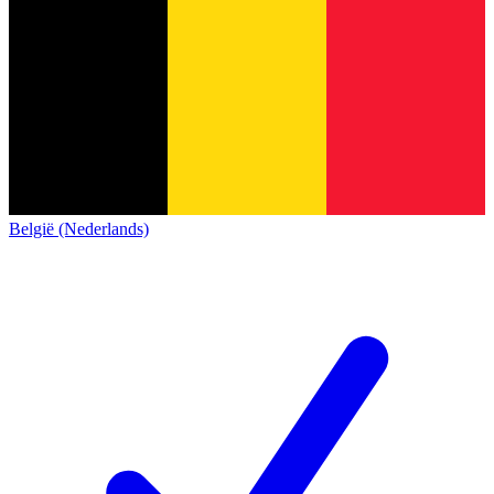
België (Nederlands)