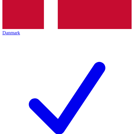
Danmark