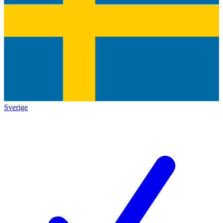
Sverige