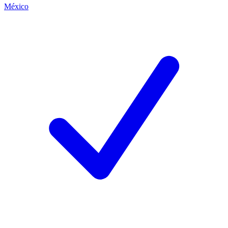
México