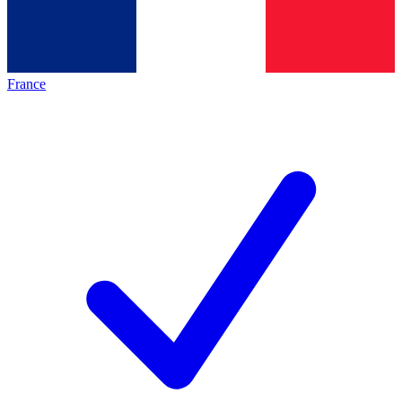
France