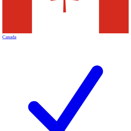
Canada