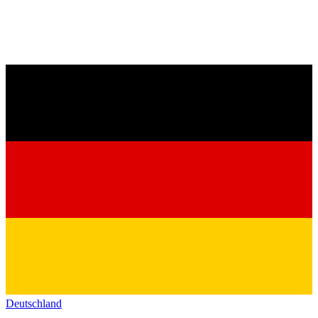
Deutschland