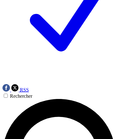
RSS
Rechercher