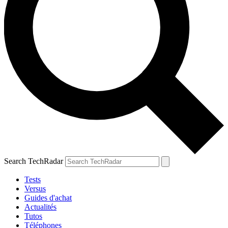
Search TechRadar
Tests
Versus
Guides d'achat
Actualités
Tutos
Téléphones