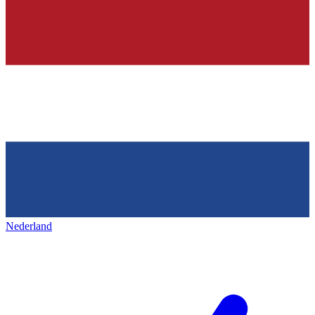
Nederland