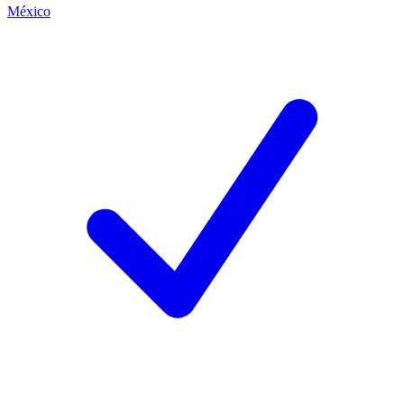
México