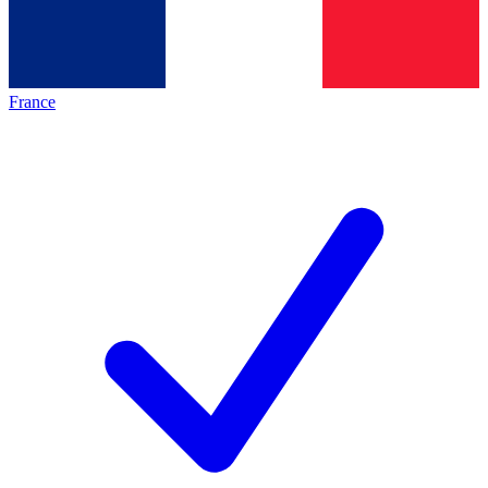
France