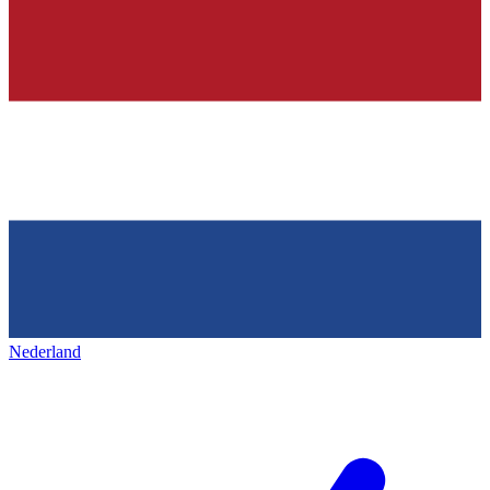
Nederland