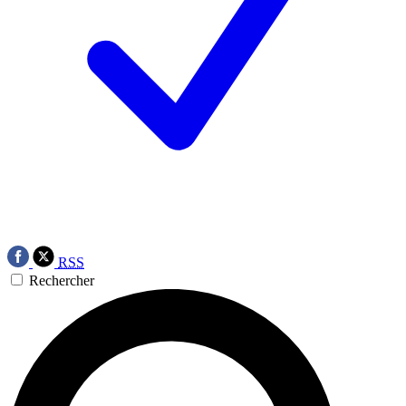
RSS
Rechercher