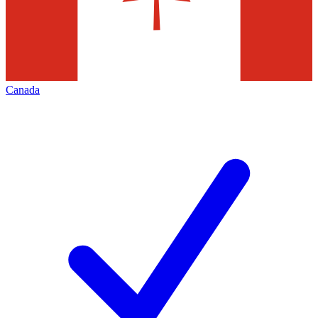
Canada