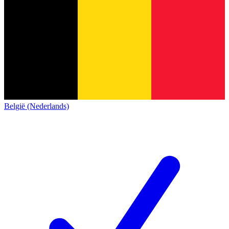
België (Nederlands)