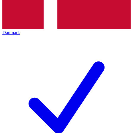
Danmark