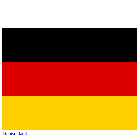
Deutschland