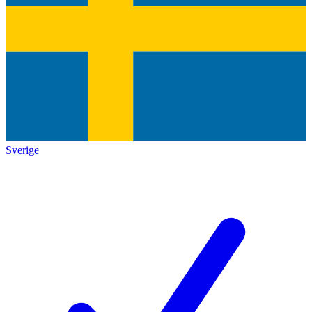
Sverige