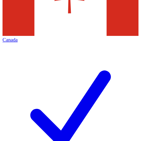
Canada