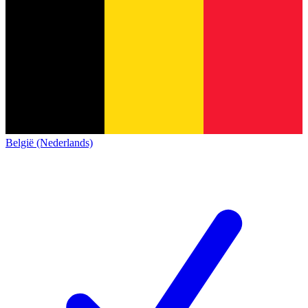
België (Nederlands)