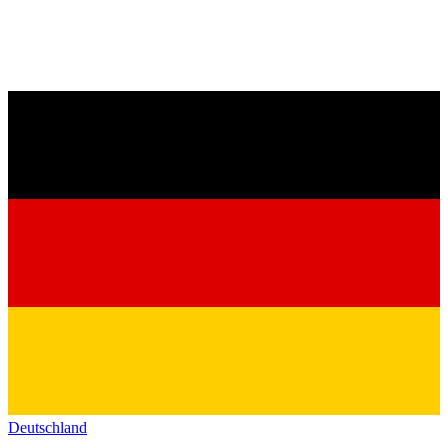
Deutschland