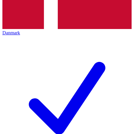
Danmark