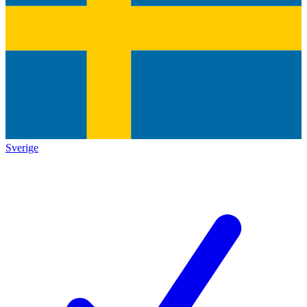
Sverige