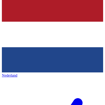
Nederland