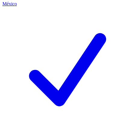
México