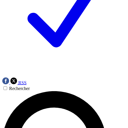
RSS
Rechercher