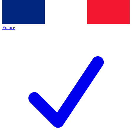
France