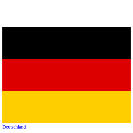
Deutschland