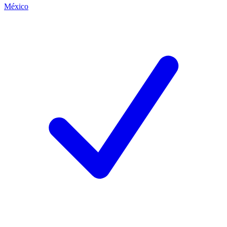
México