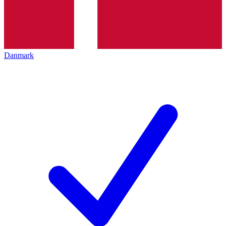
Danmark