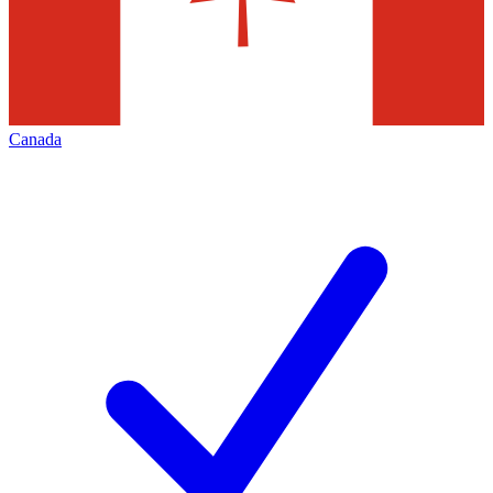
Canada