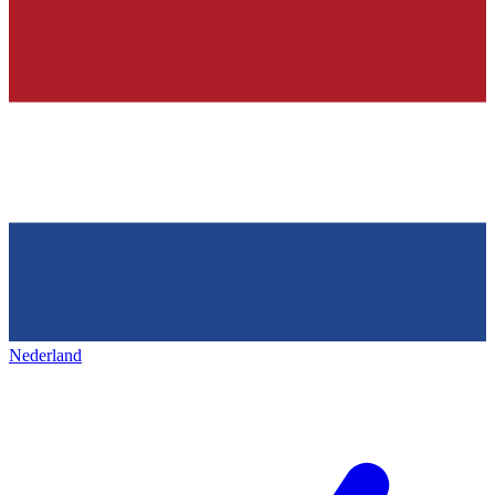
Nederland