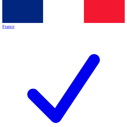
France