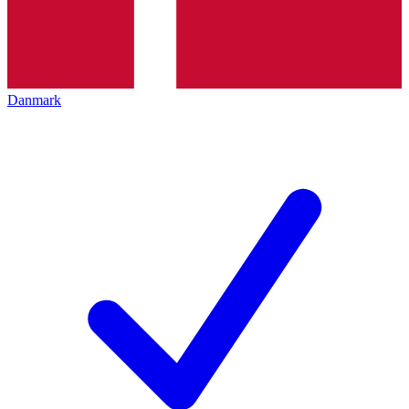
Danmark