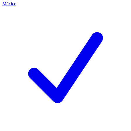
México