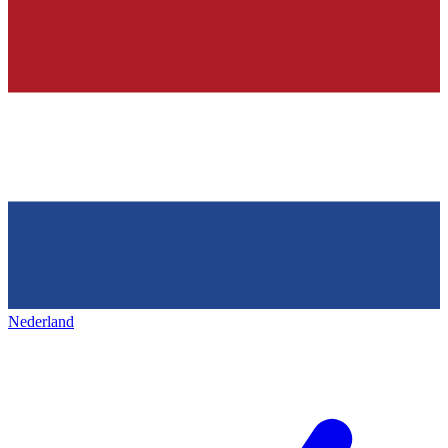
Nederland