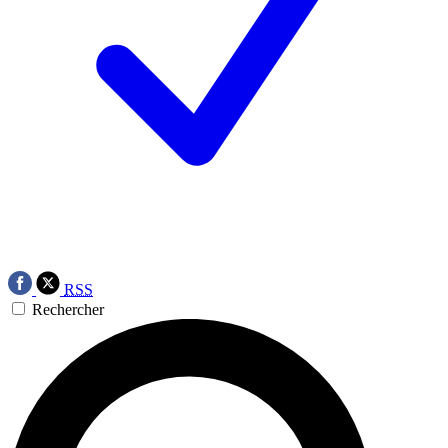
RSS
Rechercher