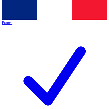
France