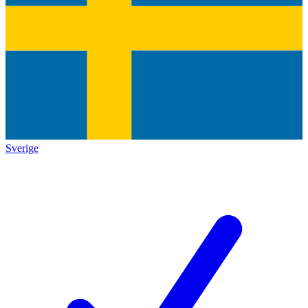
Sverige