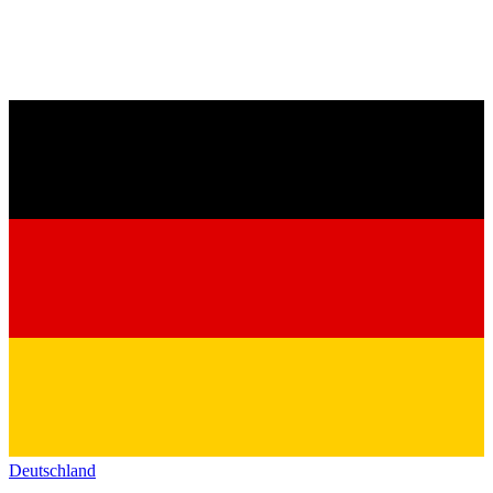
Deutschland