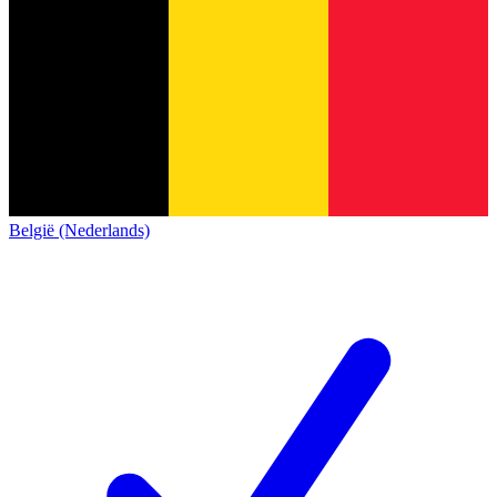
België (Nederlands)