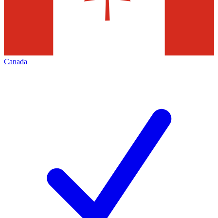
Canada