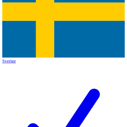
Sverige