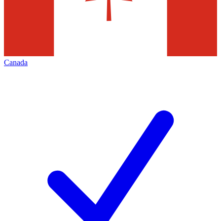
Canada