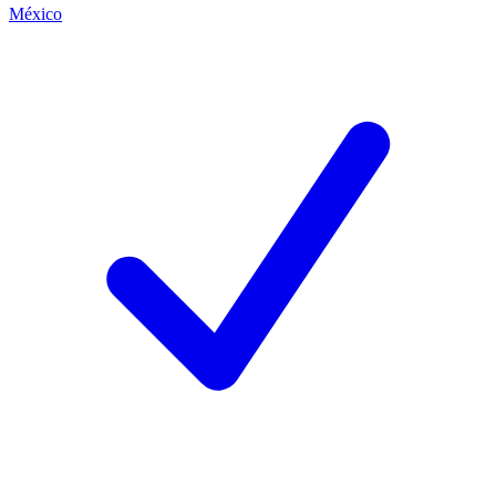
México