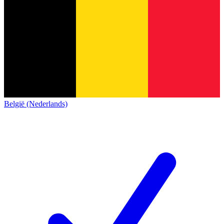
België (Nederlands)