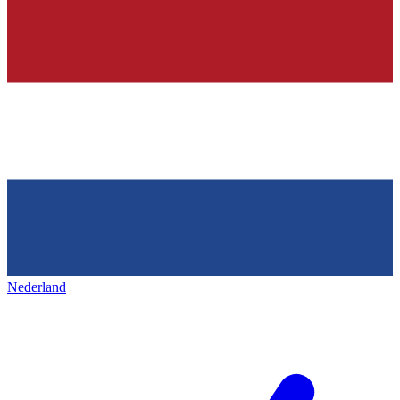
Nederland