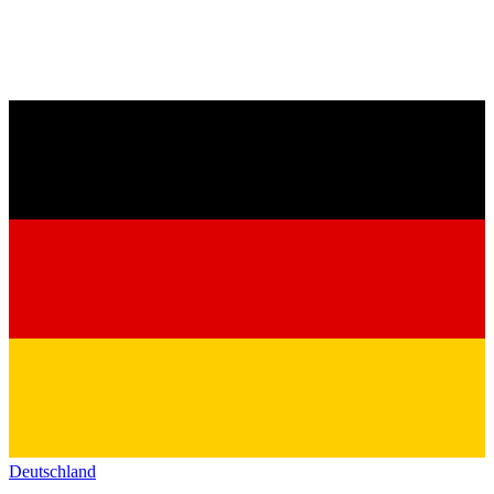
Deutschland