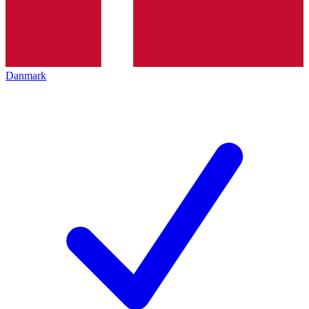
Danmark