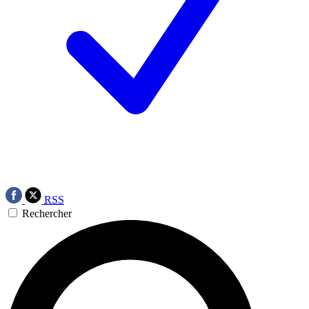
RSS
Rechercher