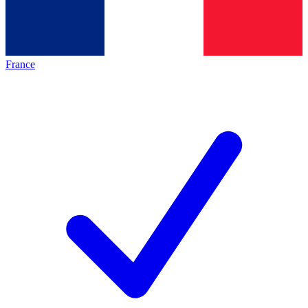
France