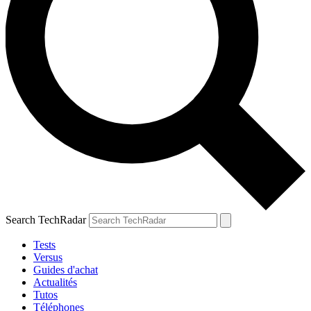
Search TechRadar
Tests
Versus
Guides d'achat
Actualités
Tutos
Téléphones