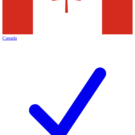
Canada