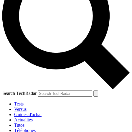
Search TechRadar
Tests
Versus
Guides d'achat
Actualités
Tutos
Téléphones