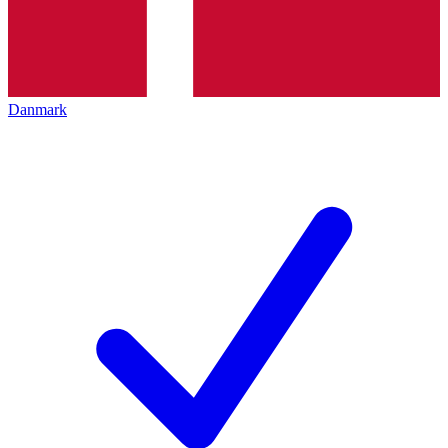
Danmark