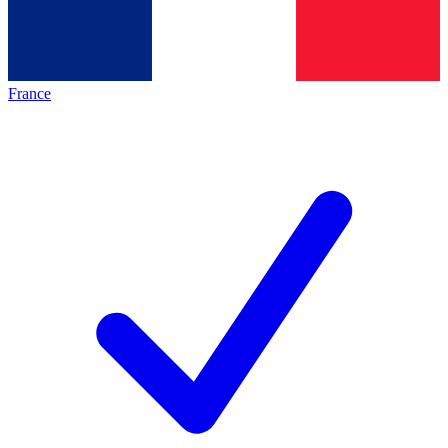
France