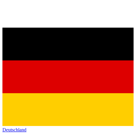
Deutschland