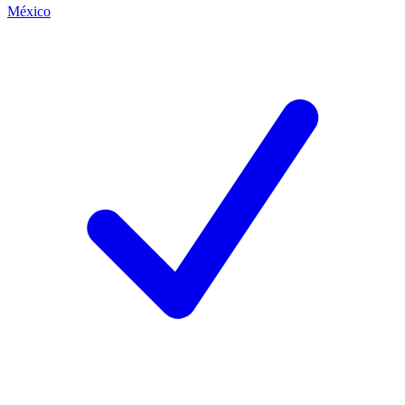
México