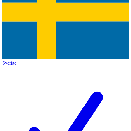
Sverige