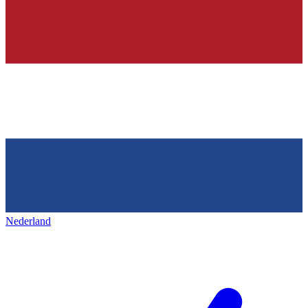
Nederland