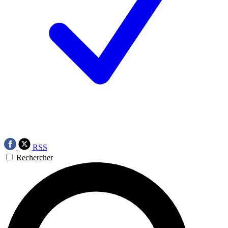
RSS
Rechercher