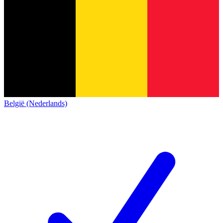
België (Nederlands)