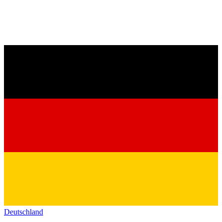
Deutschland