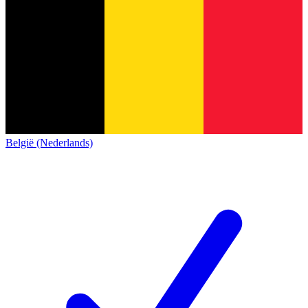
België (Nederlands)