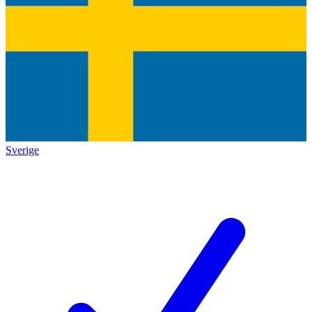
Sverige