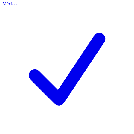
México