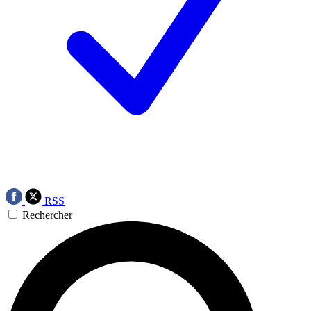
RSS
Rechercher