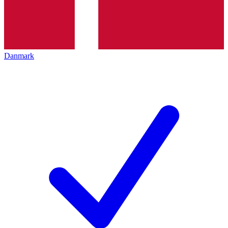
Danmark