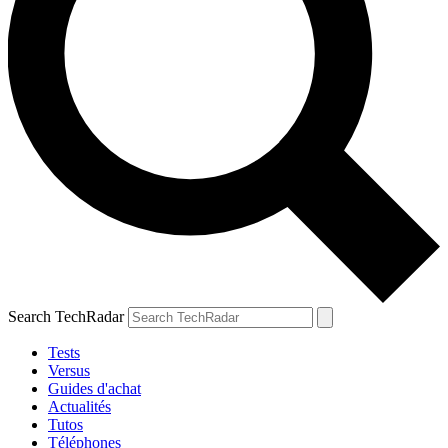
Search TechRadar
Tests
Versus
Guides d'achat
Actualités
Tutos
Téléphones