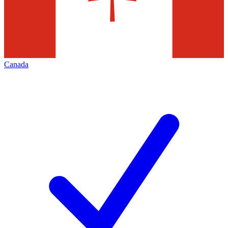
Canada