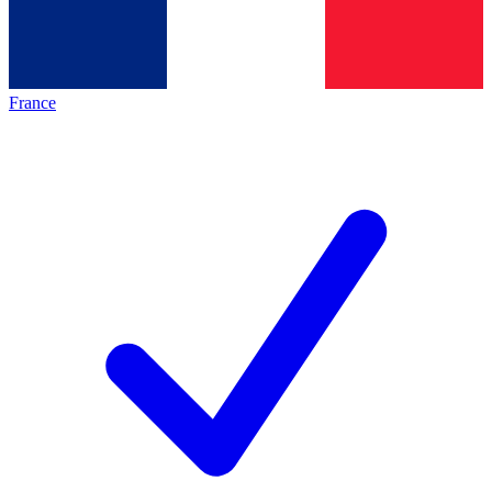
France