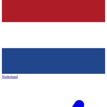
Nederland