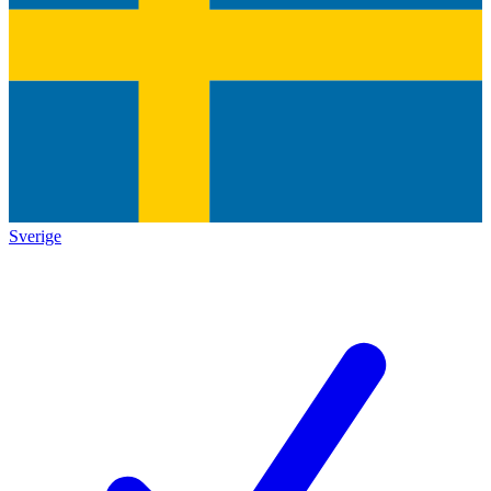
Sverige