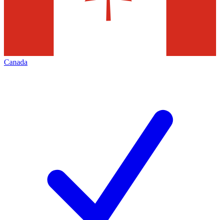
Canada