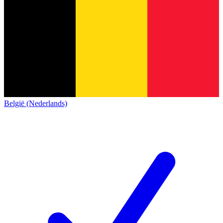
België (Nederlands)