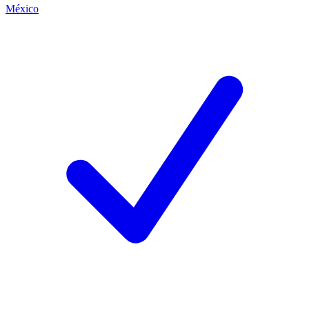
México