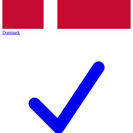
Danmark