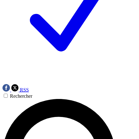
RSS
Rechercher