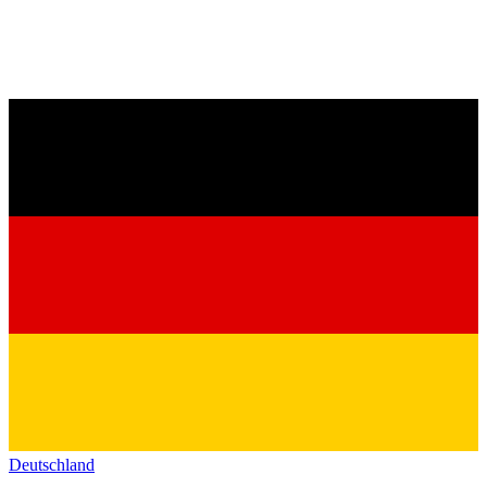
Deutschland