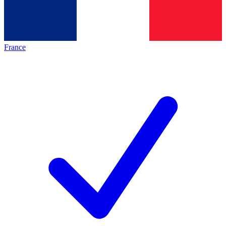
France