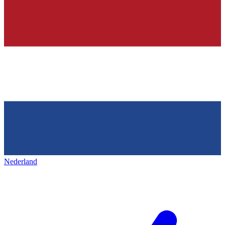
Nederland