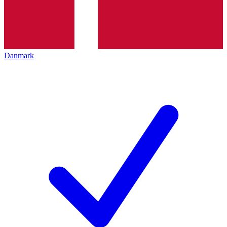
Danmark