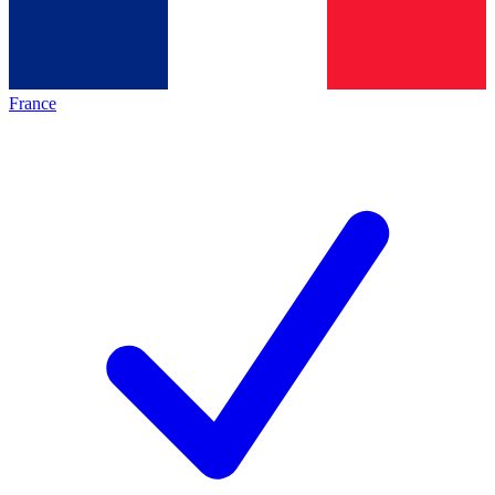
France