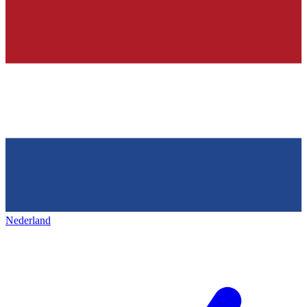
Nederland