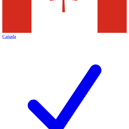
Canada