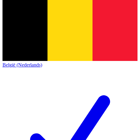
België (Nederlands)