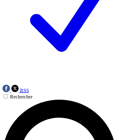
RSS
Rechercher