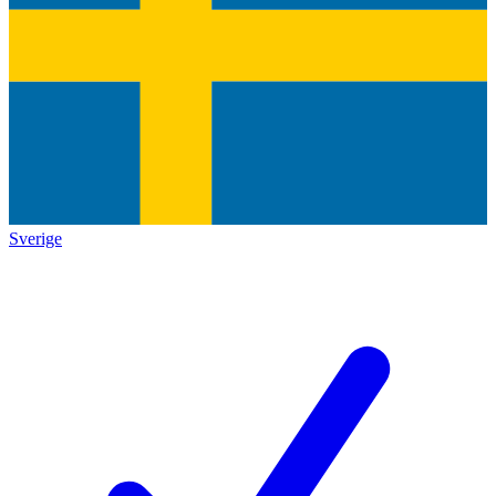
Sverige