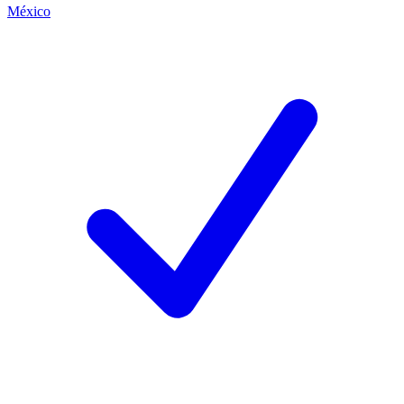
México