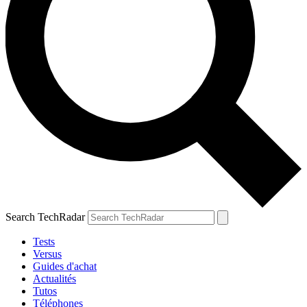
Search TechRadar
Tests
Versus
Guides d'achat
Actualités
Tutos
Téléphones