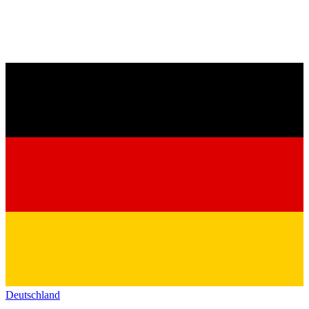
Deutschland