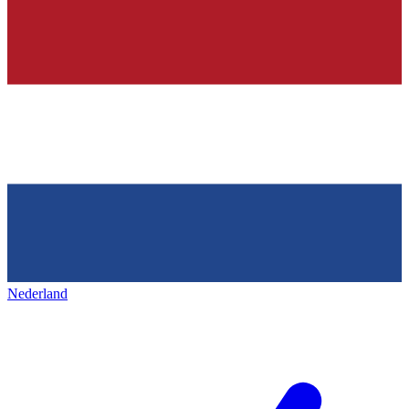
Nederland