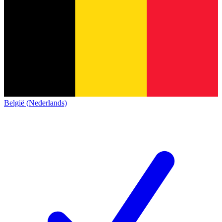
België (Nederlands)