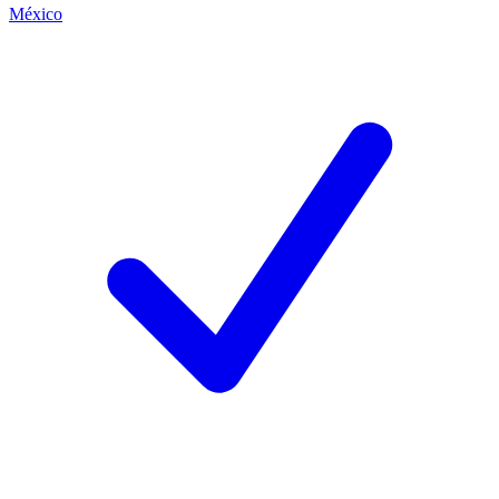
México