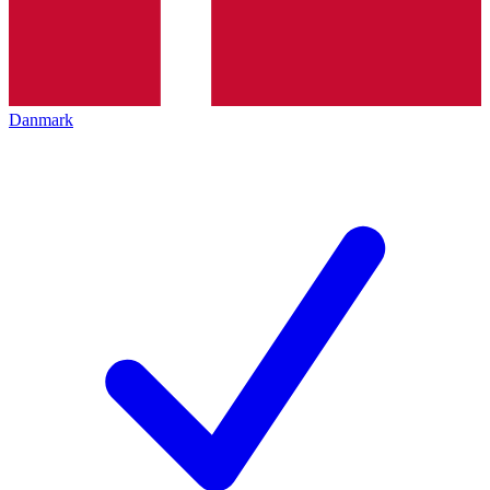
Danmark