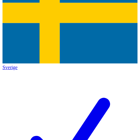
Sverige