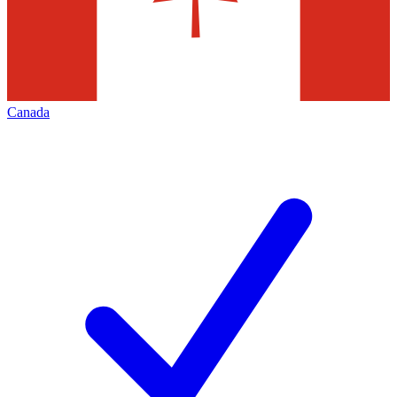
Canada