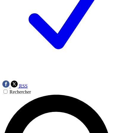
RSS
Rechercher