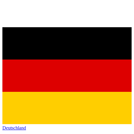
Deutschland