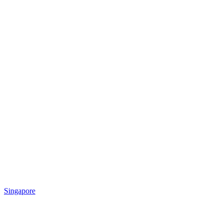
Singapore