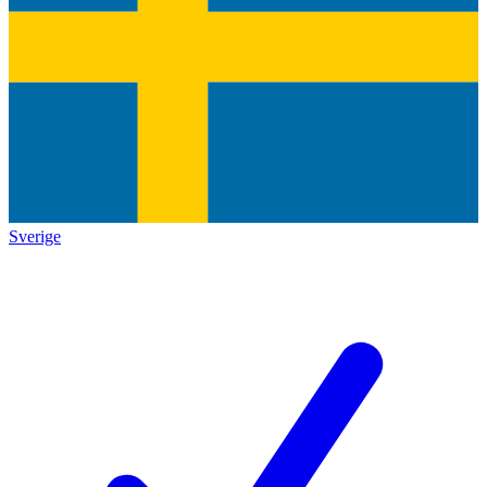
Sverige