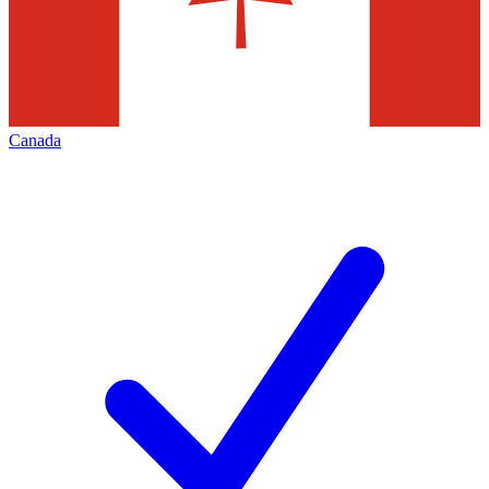
Canada