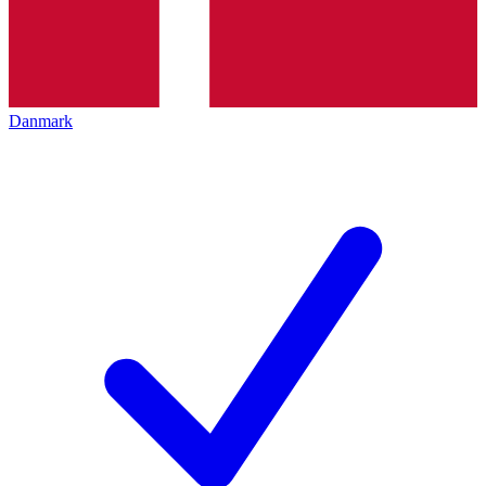
Danmark