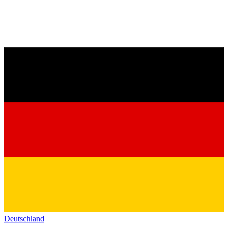
Deutschland