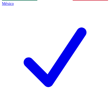
México