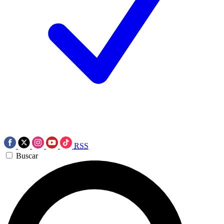
RSS
Buscar