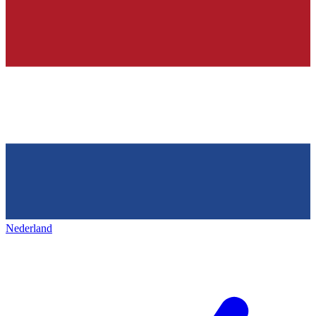
Nederland