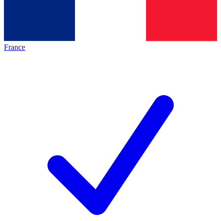
France