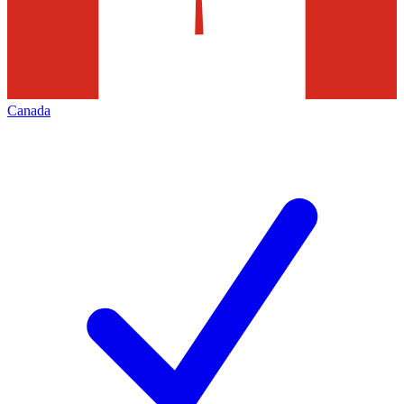
Canada