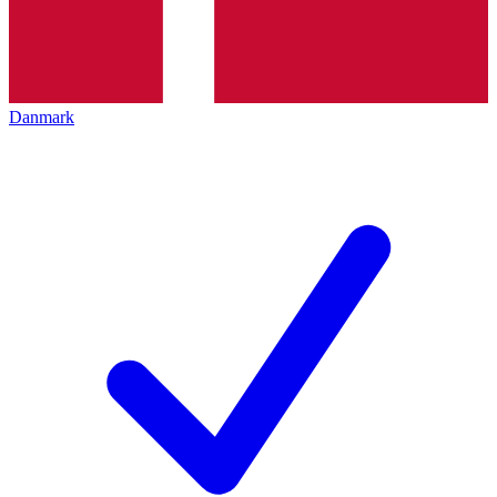
Danmark