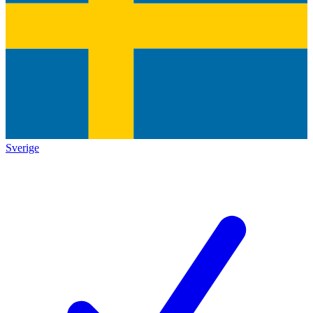
Sverige