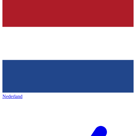
Nederland