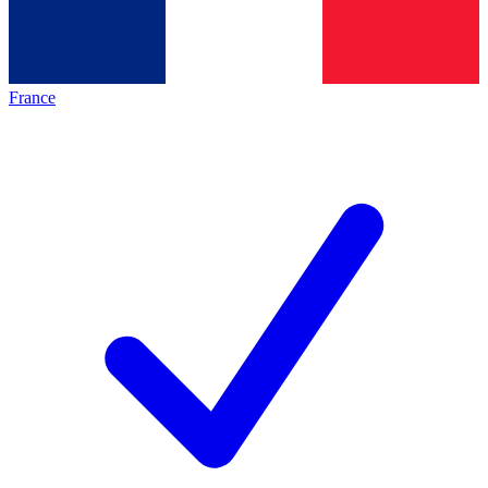
France