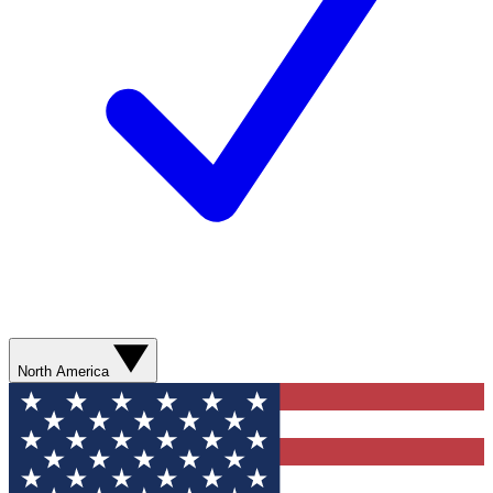
North America