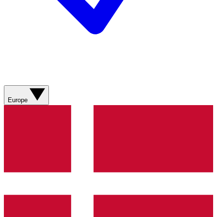
Europe