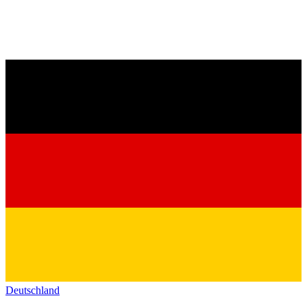
Deutschland