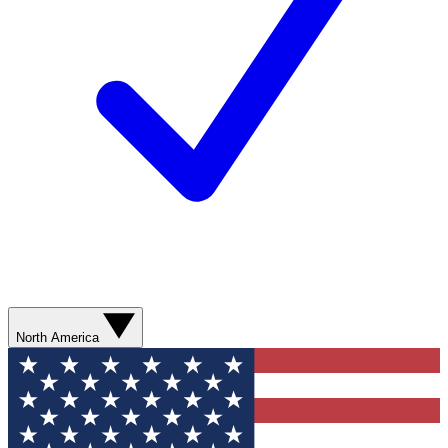
North America