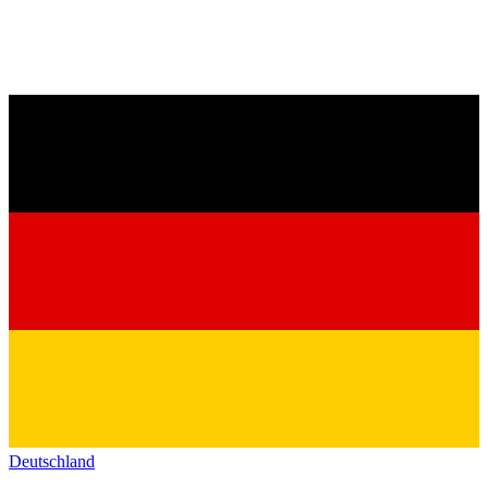
Deutschland