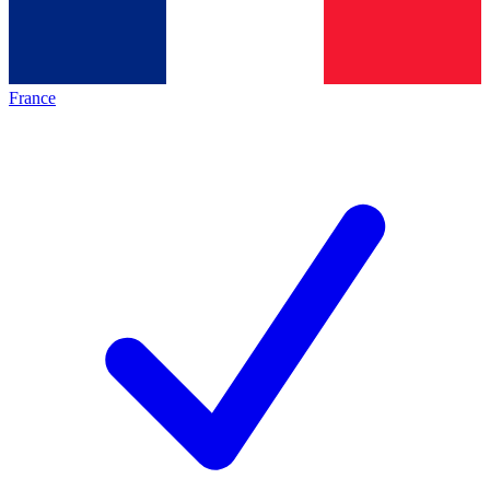
France