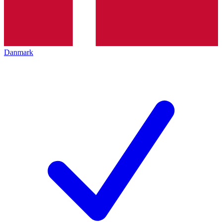
Danmark