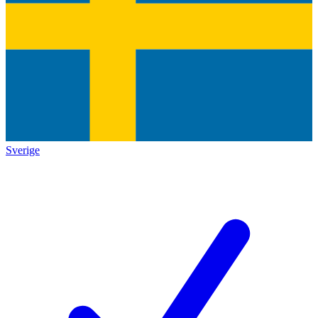
Sverige