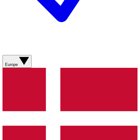
Europe