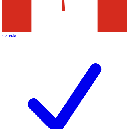
Canada