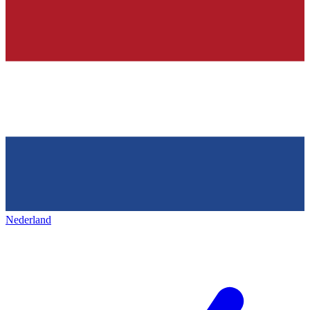
Nederland