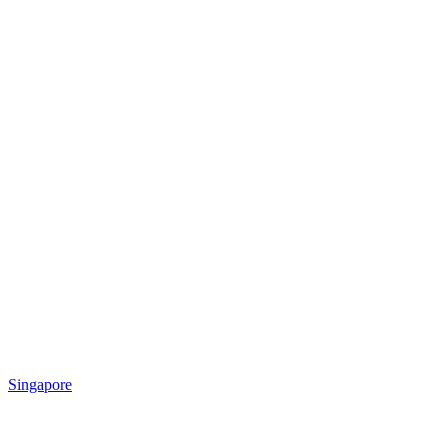
Singapore