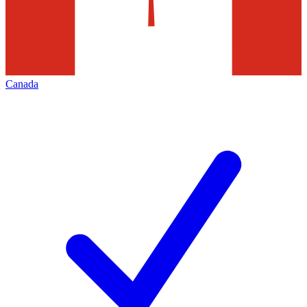
Canada