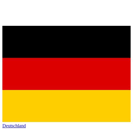
Deutschland