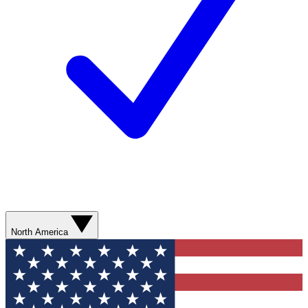
North America