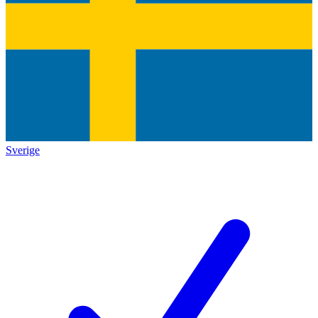
Sverige