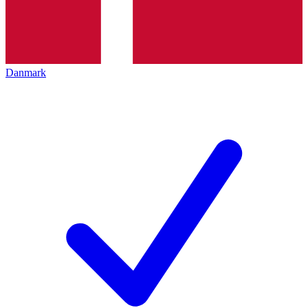
Danmark