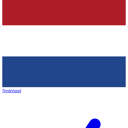
Nederland