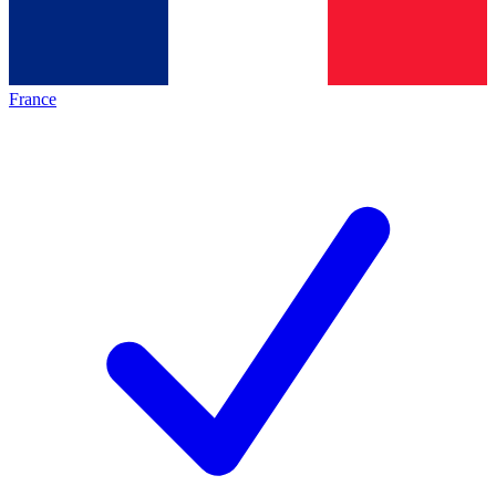
France