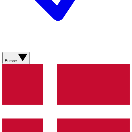
Europe