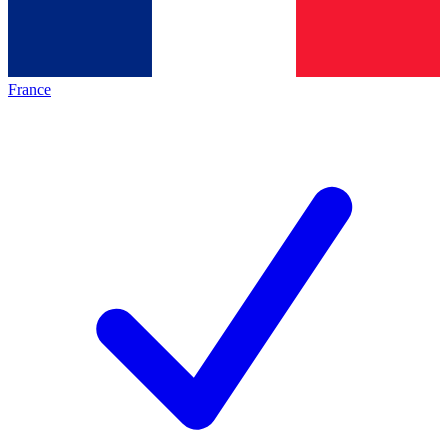
France