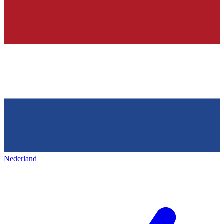
Nederland