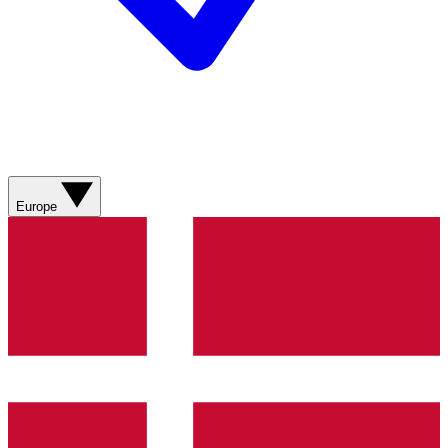
Europe