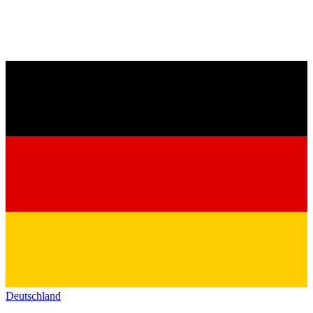
Deutschland