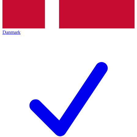
Danmark