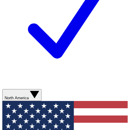
North America