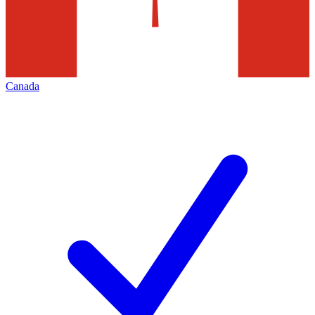
Canada