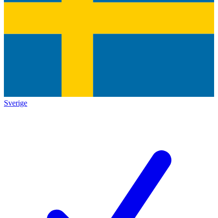
Sverige