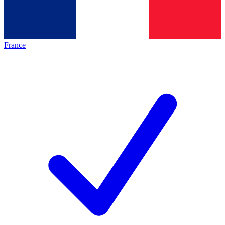
France