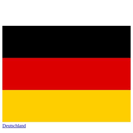
Deutschland