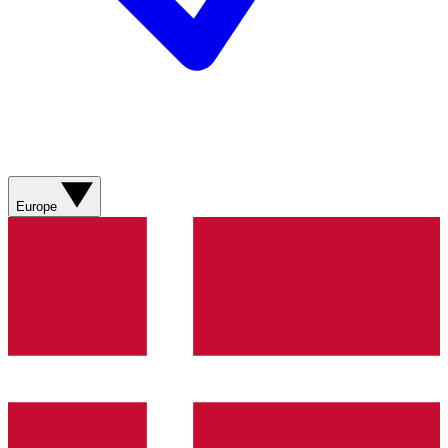
Europe