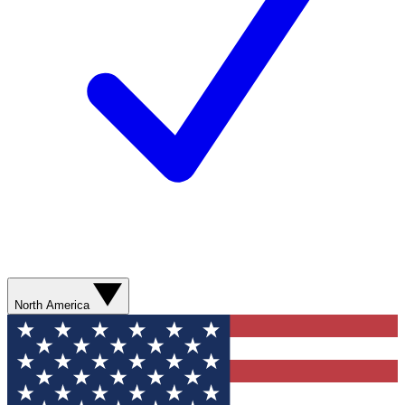
North America