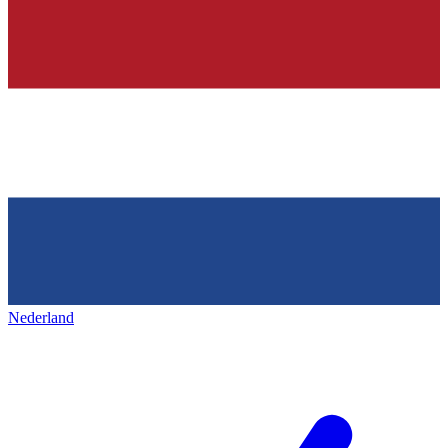
Nederland