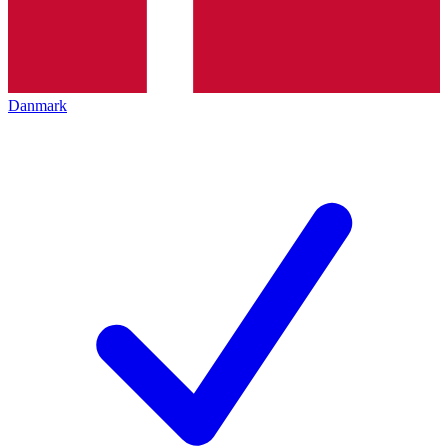
Danmark