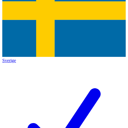
Sverige