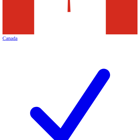
Canada