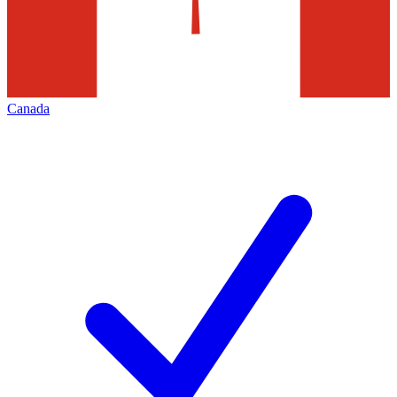
Canada