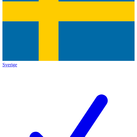
Sverige