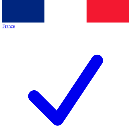
France