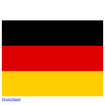
Deutschland