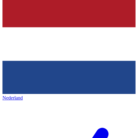
Nederland