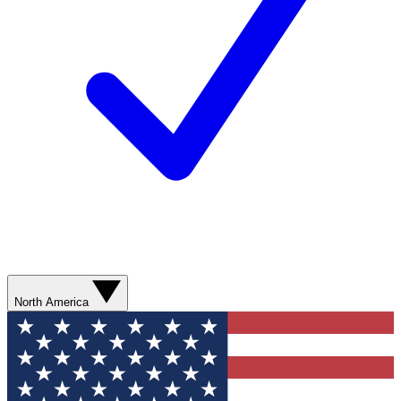
North America