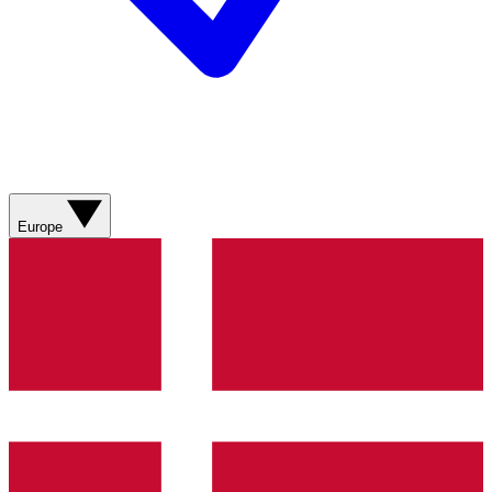
Europe