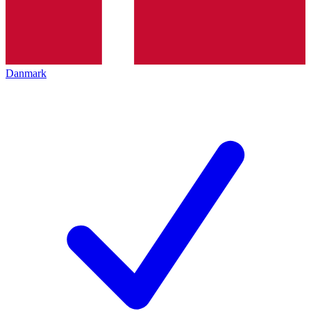
Danmark