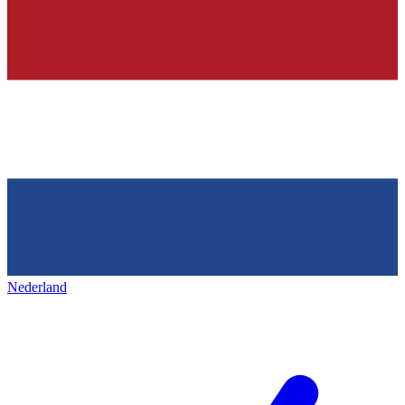
Nederland