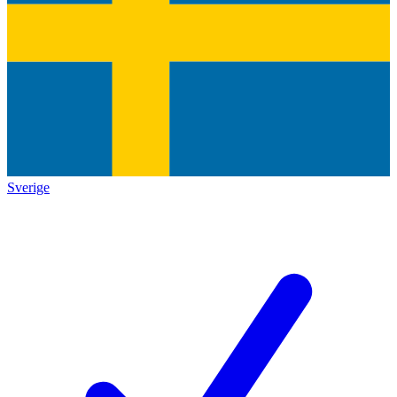
Sverige