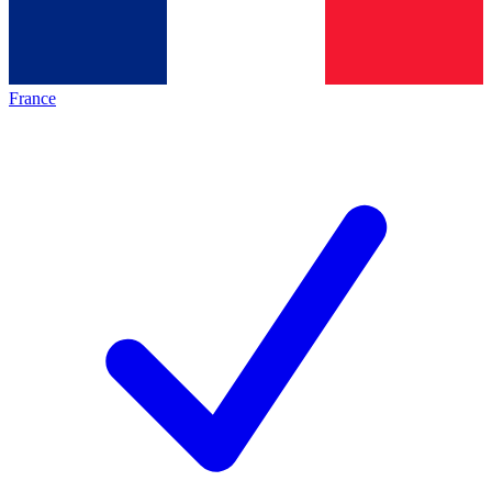
France