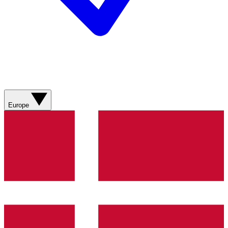
Europe