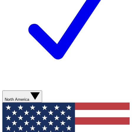
North America