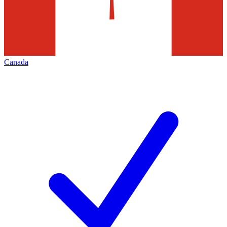
Canada