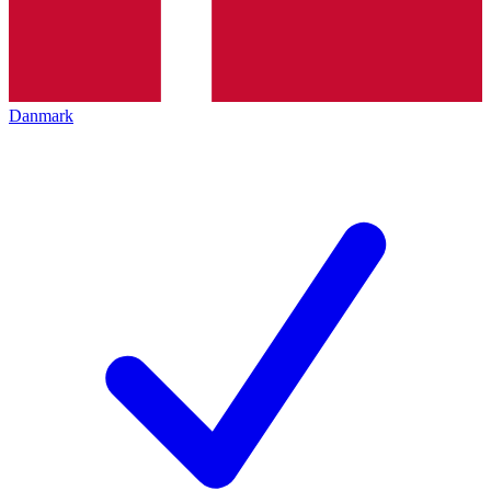
Danmark