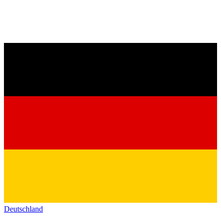
Deutschland