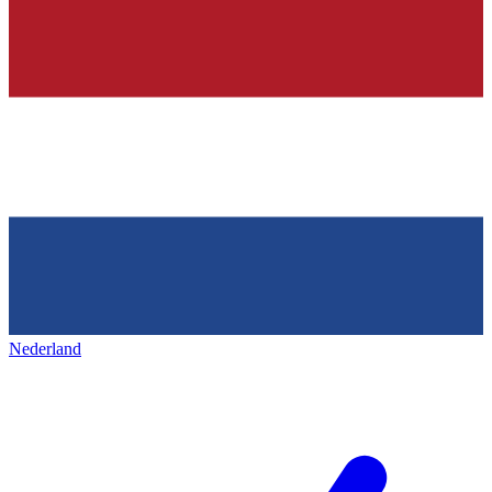
Nederland