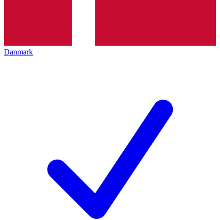
Danmark