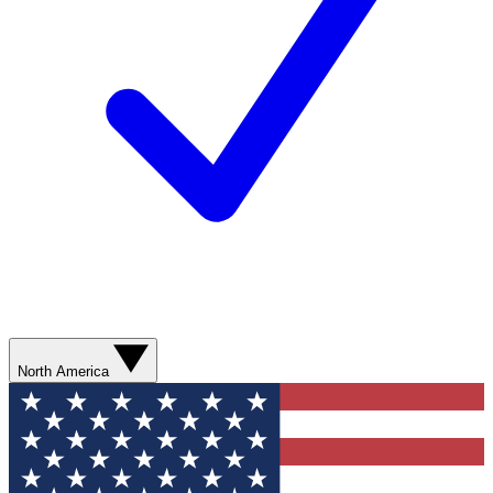
North America