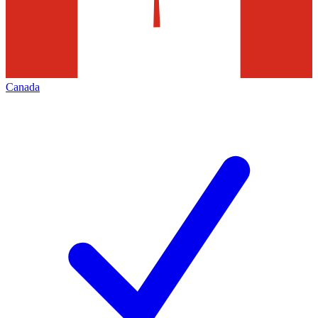
Canada