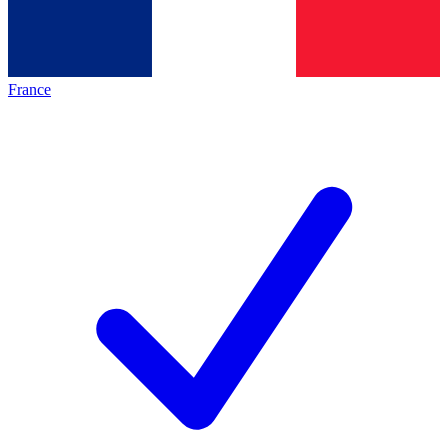
France