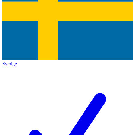
Sverige