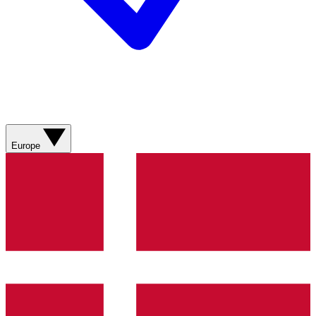
Europe