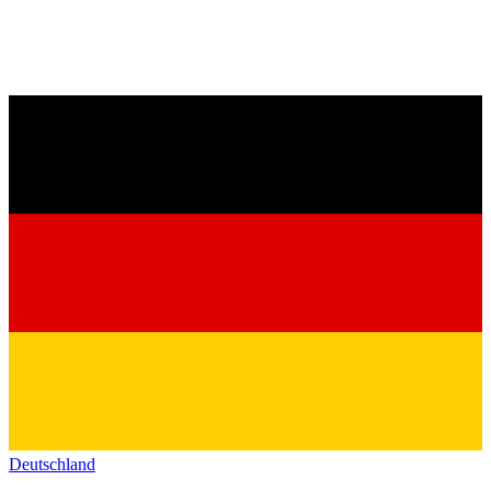
Deutschland