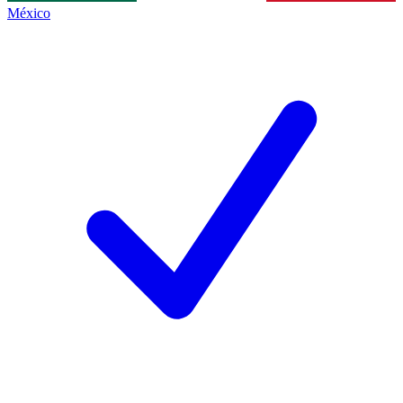
México