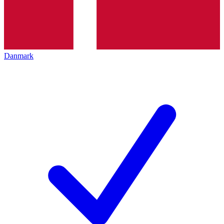
Danmark