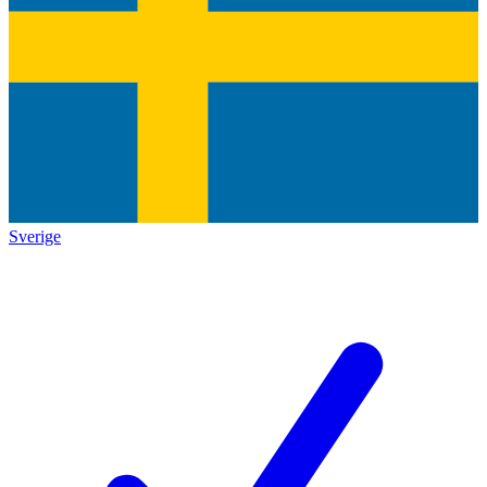
Sverige