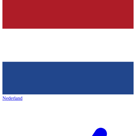
Nederland