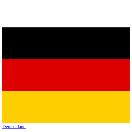
Deutschland