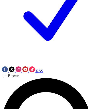
RSS
Buscar