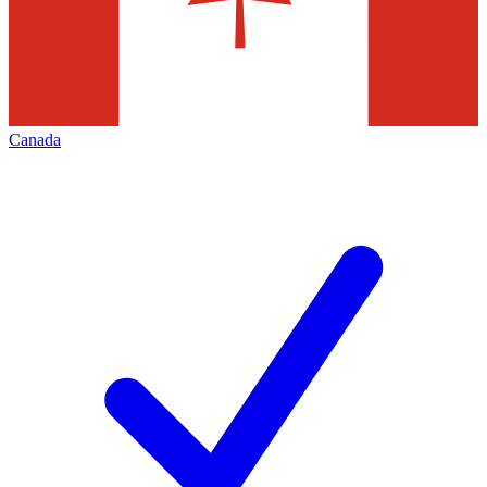
Canada