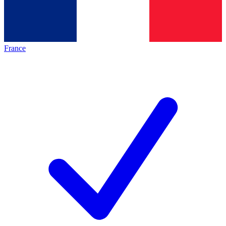
France