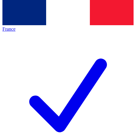
France