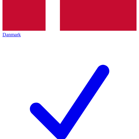
Danmark