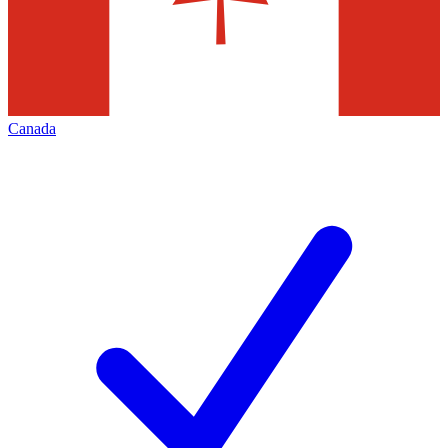
Canada