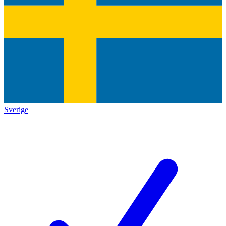
Sverige