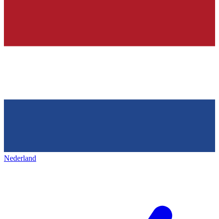
Nederland