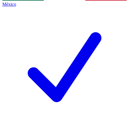
México