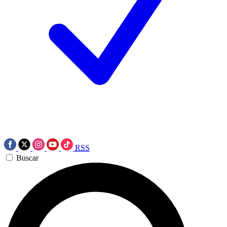
RSS
Buscar