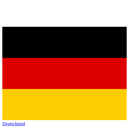
Deutschland