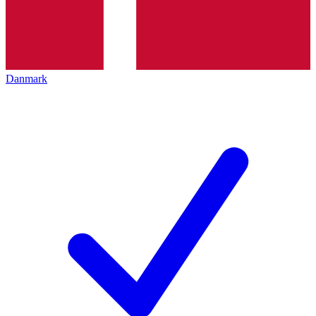
Danmark