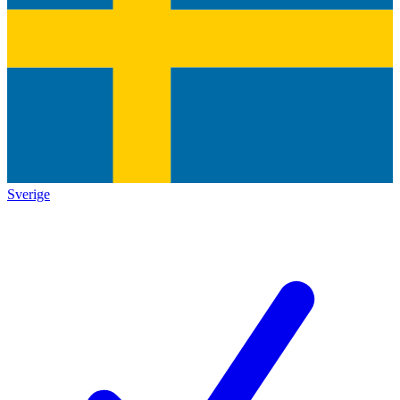
Sverige