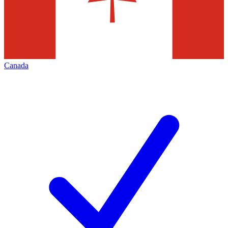
Canada