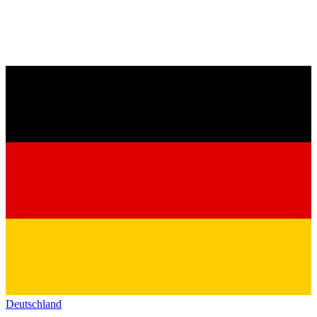
Deutschland