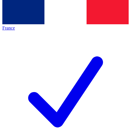
France