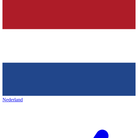
Nederland