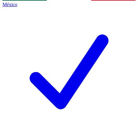
México