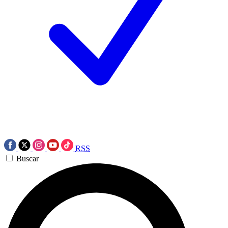
RSS
Buscar