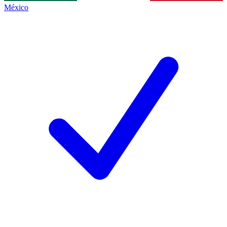
México