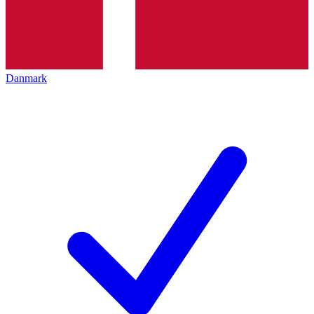
Danmark