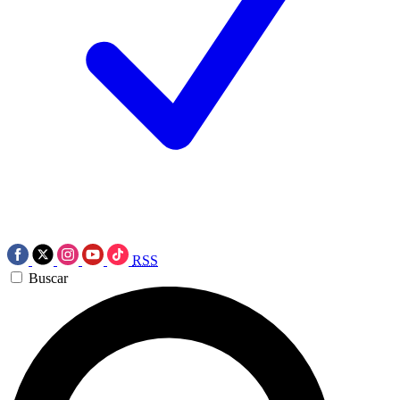
RSS
Buscar