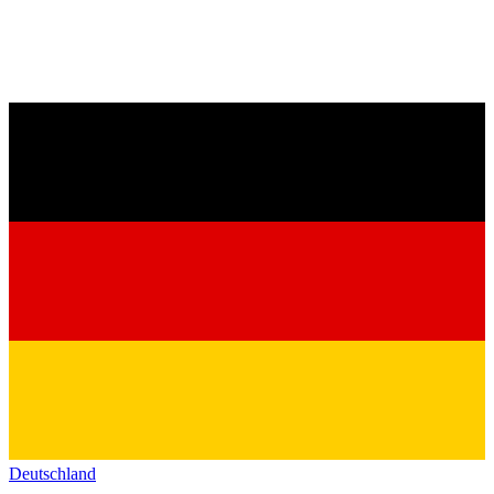
Deutschland