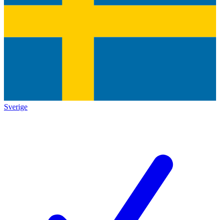
Sverige