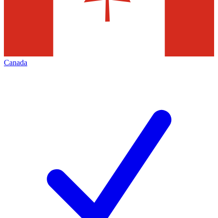
Canada