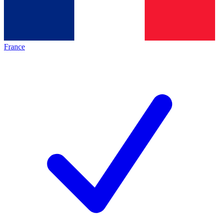
France