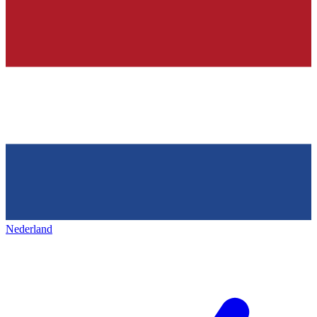
Nederland