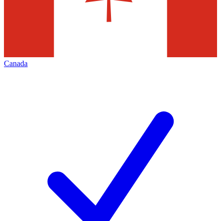
Canada