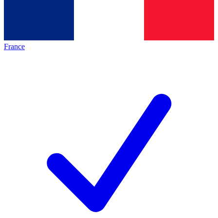
France