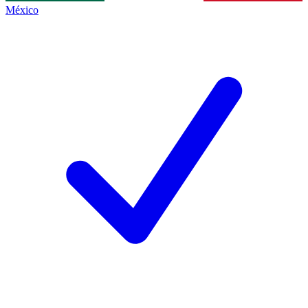
México