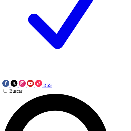
RSS
Buscar