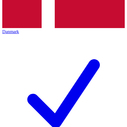
Danmark