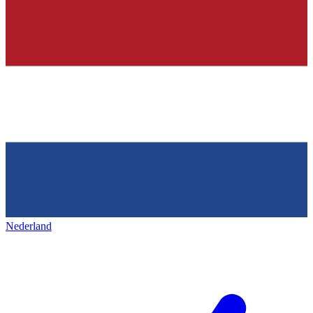
Nederland