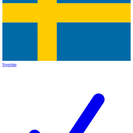
Sverige