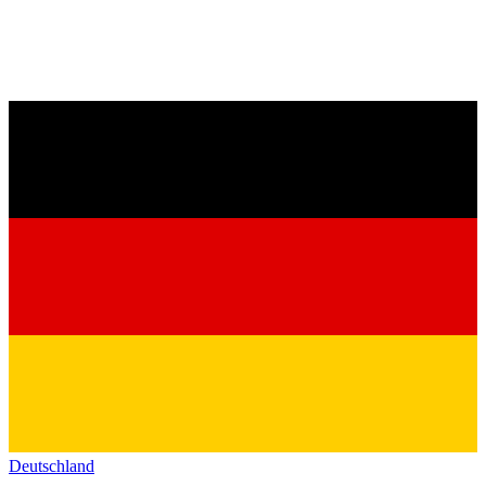
Deutschland