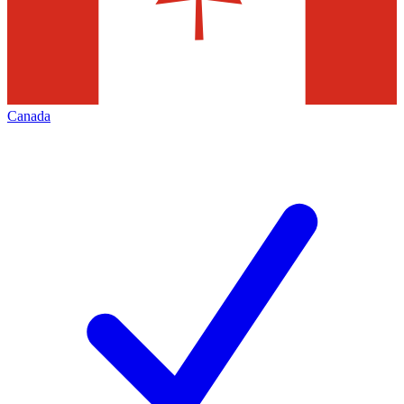
Canada