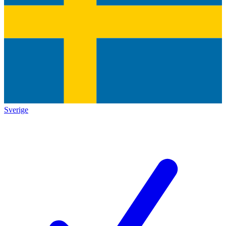
Sverige