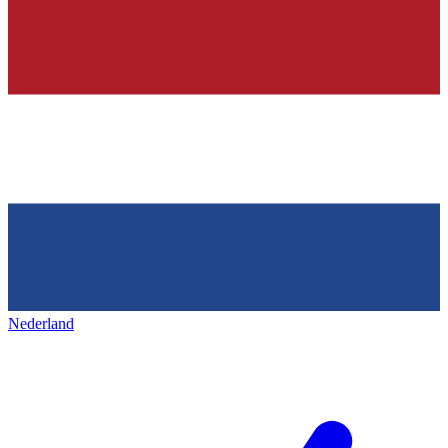
Nederland