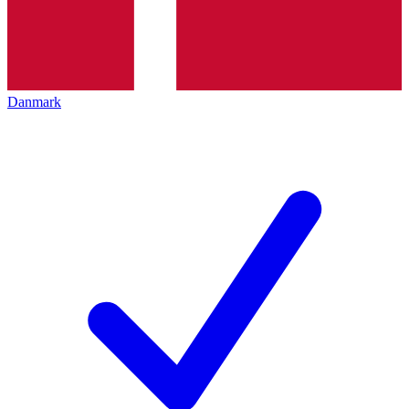
Danmark