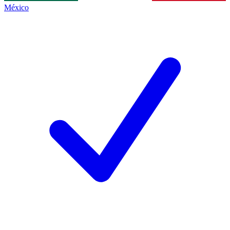
México