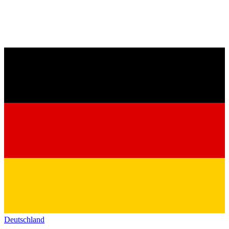
Deutschland