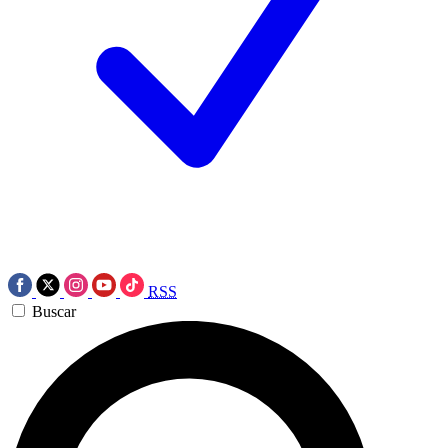
RSS
Buscar