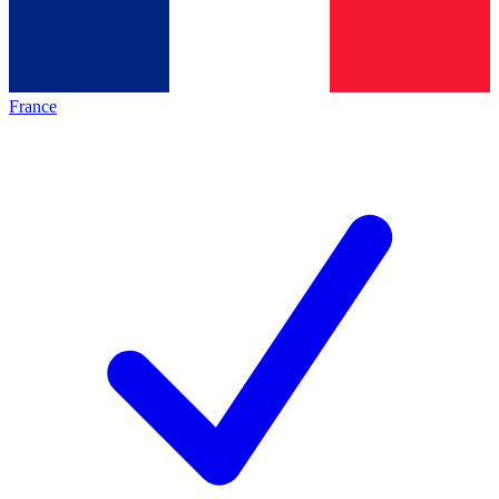
France