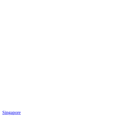
Singapore