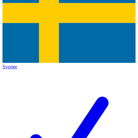
Sverige