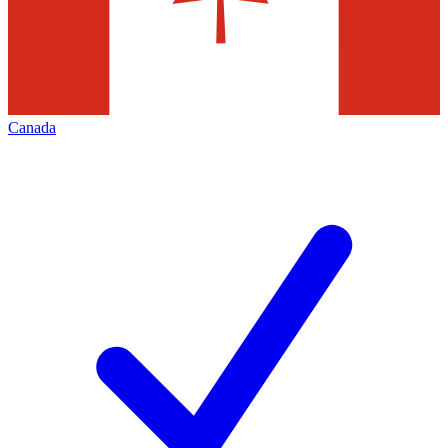
Canada