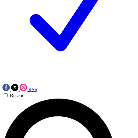
RSS
Buscar