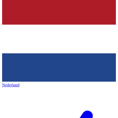
Nederland