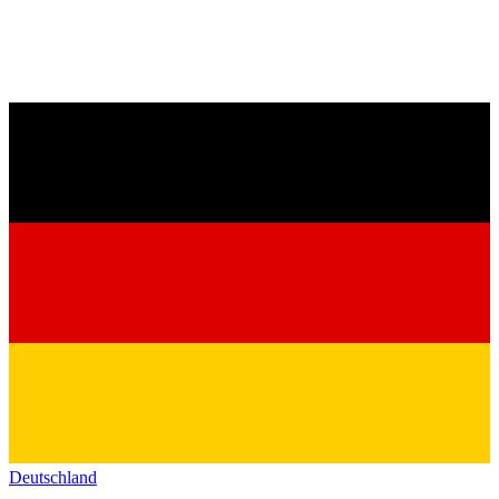
Deutschland