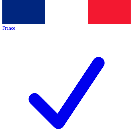
France