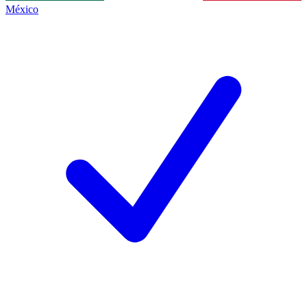
México