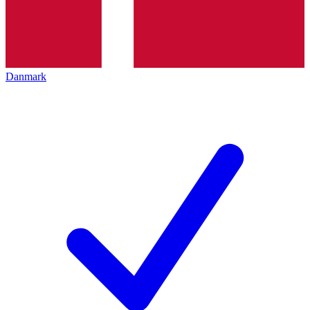
Danmark