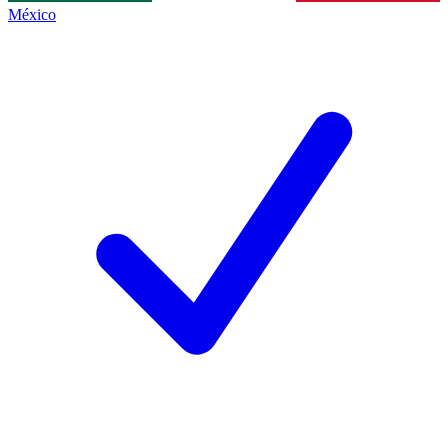
México