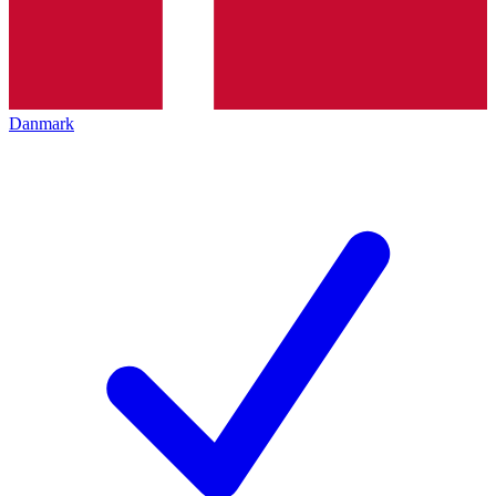
Danmark