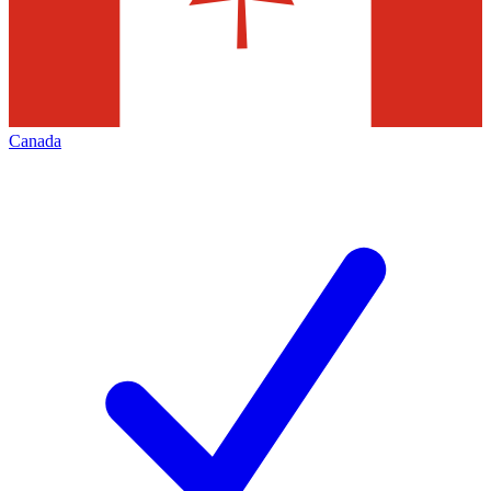
Canada