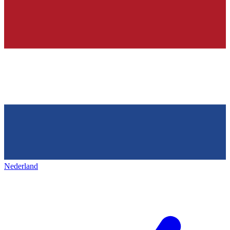
Nederland