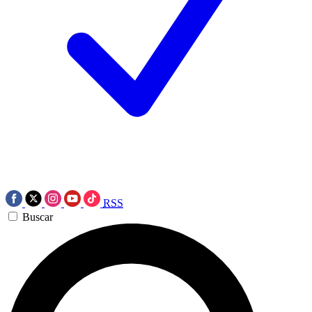
RSS
Buscar