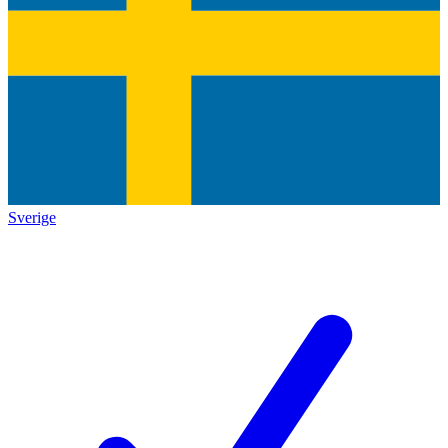
Sverige