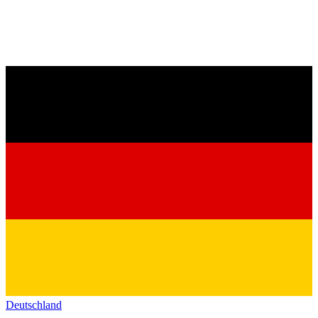
Deutschland