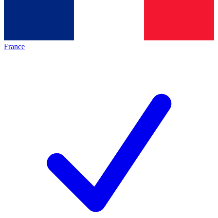
France