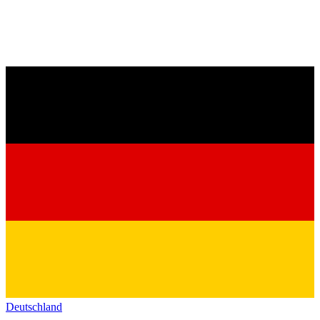
Deutschland