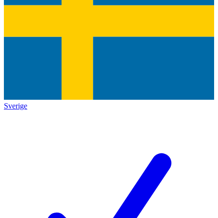
Sverige