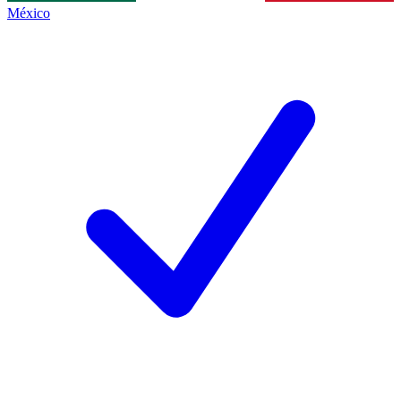
México