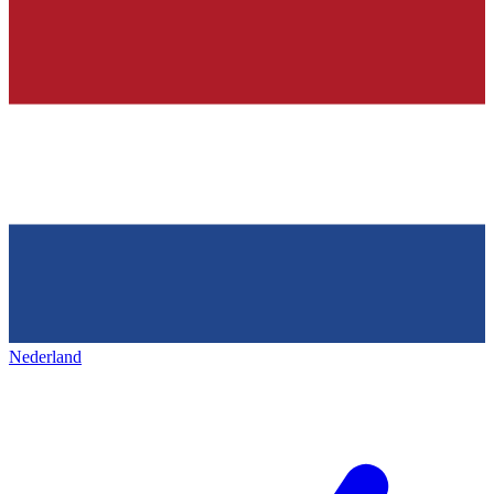
Nederland