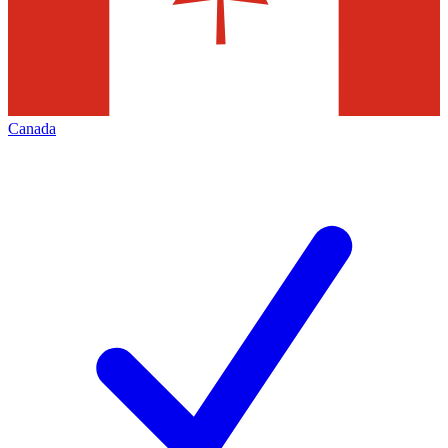
Canada