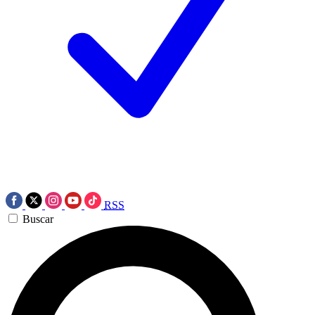
RSS
Buscar