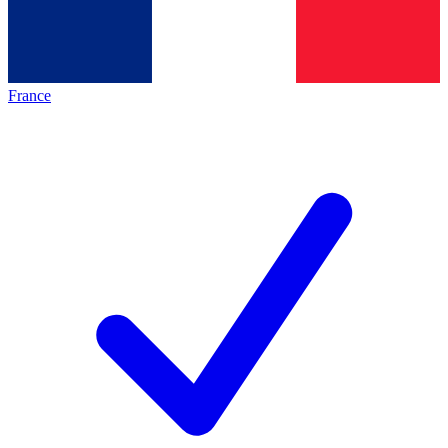
France