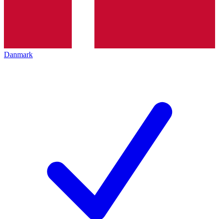
Danmark