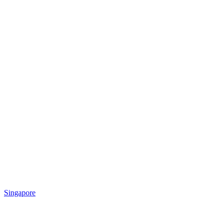
Singapore