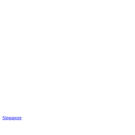
Singapore