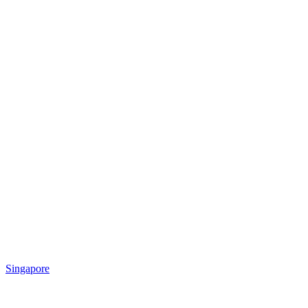
Singapore