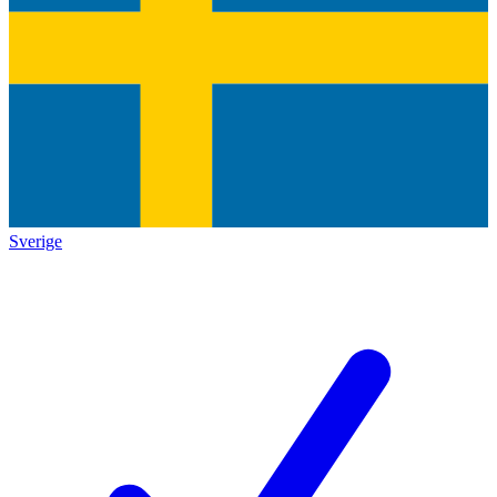
Sverige