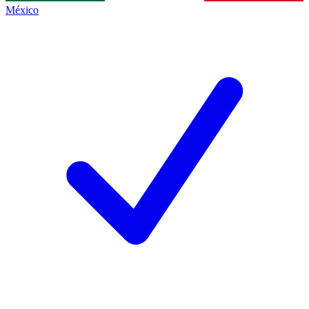
México