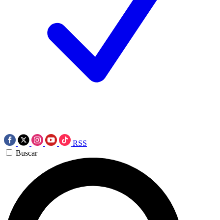
RSS
Buscar