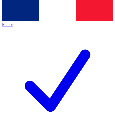
France