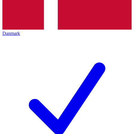
Danmark