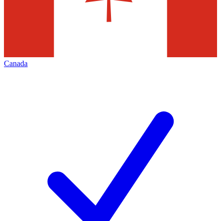
Canada