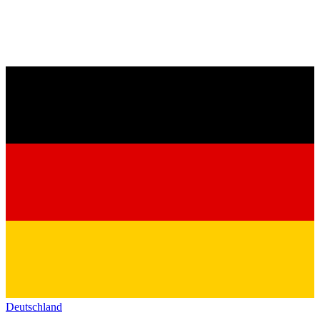
Deutschland