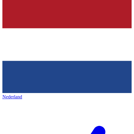
Nederland