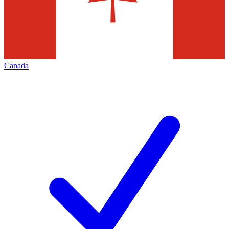
Canada