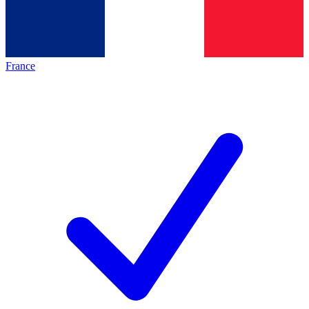
France