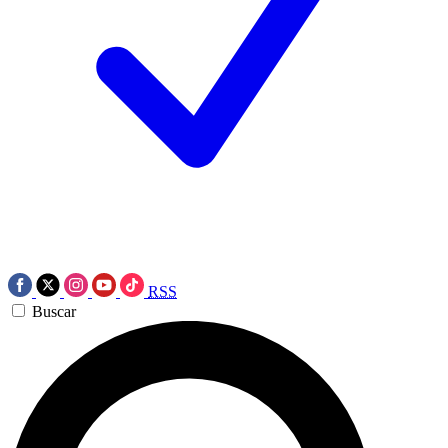
RSS
Buscar