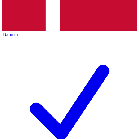
Danmark