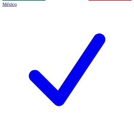
México