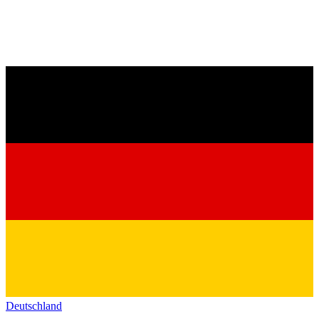
Deutschland