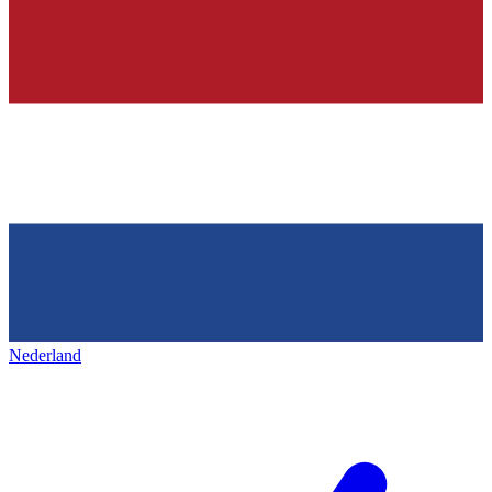
Nederland