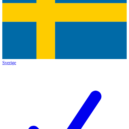
Sverige