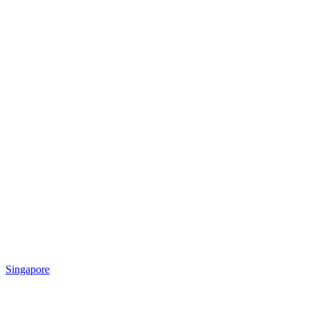
Singapore