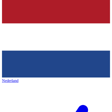
Nederland