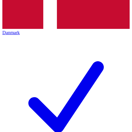
Danmark