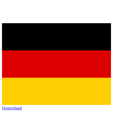
Deutschland