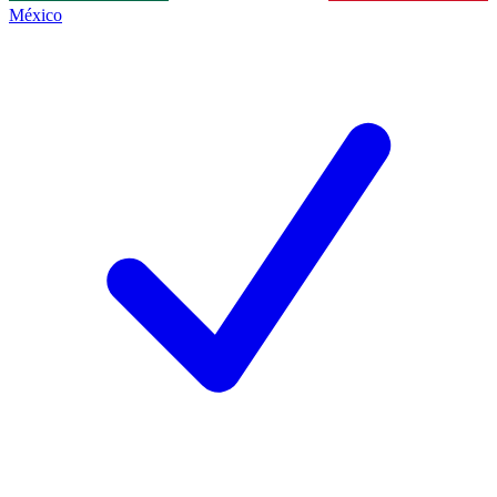
México