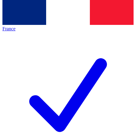
France