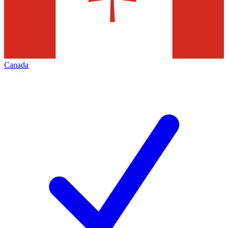
Canada