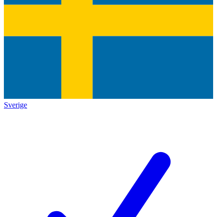
Sverige