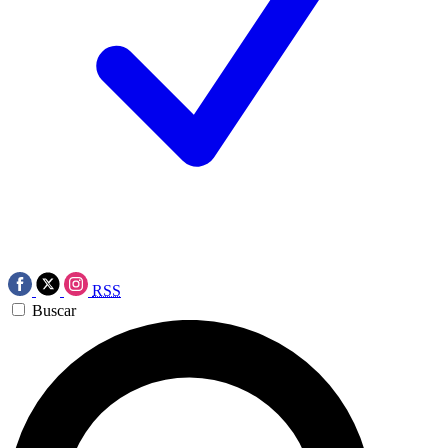
RSS
Buscar