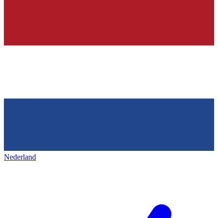
Nederland