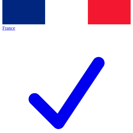
France