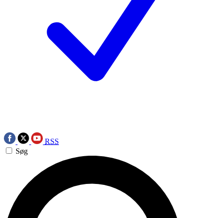
RSS
Søg