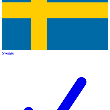
Sverige