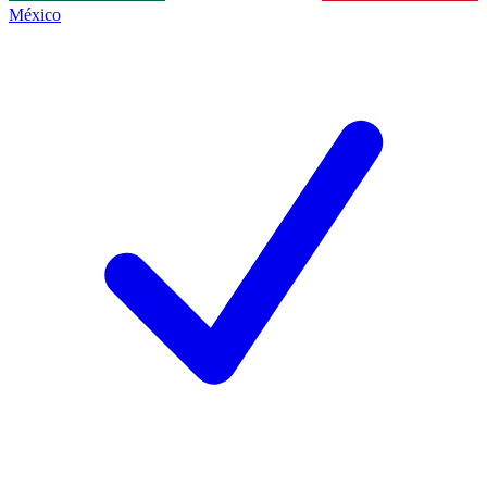
México