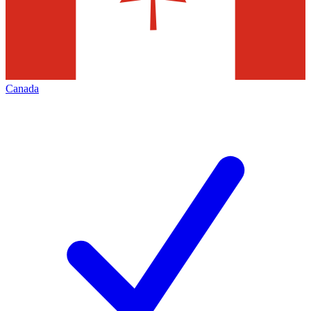
Canada