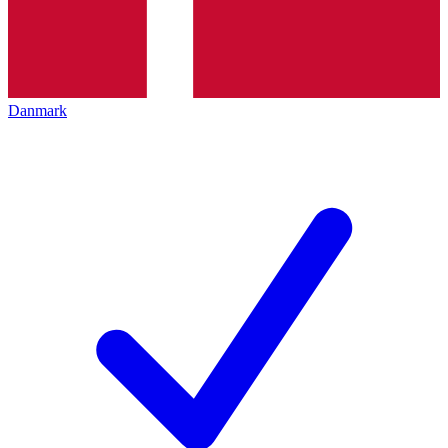
Danmark