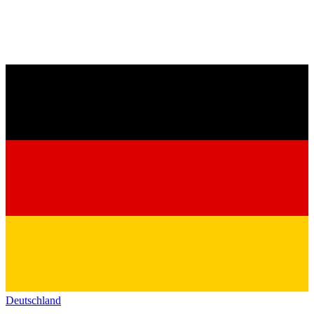
Deutschland