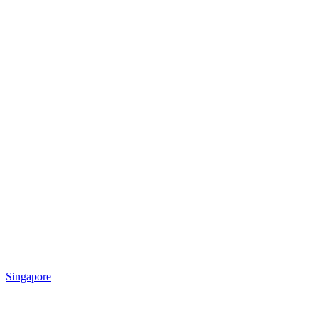
Singapore