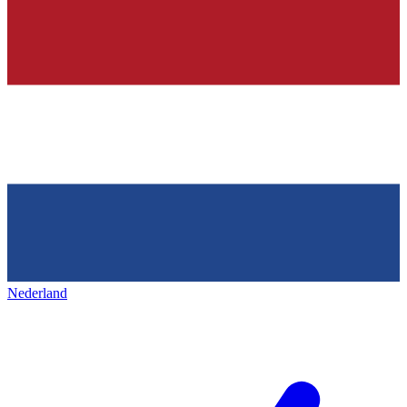
Nederland