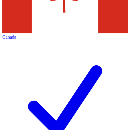
Canada