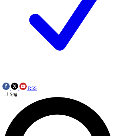
RSS
Søg