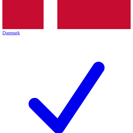
Danmark