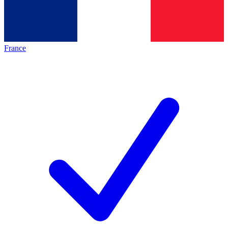
France