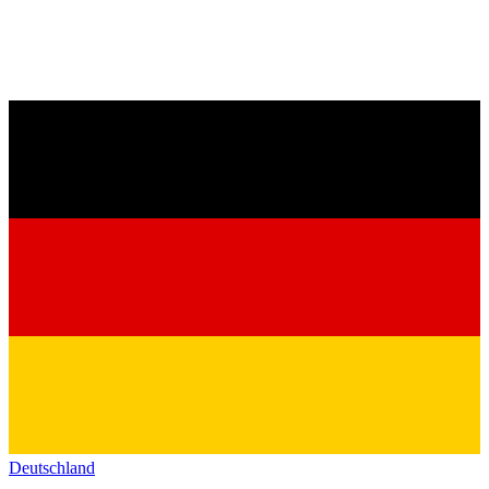
Deutschland