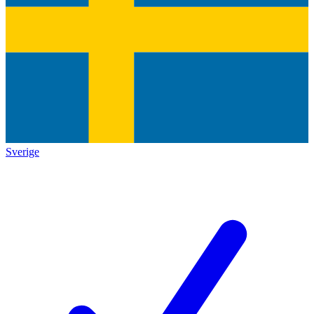
Sverige