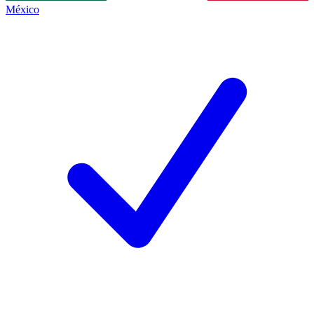
México