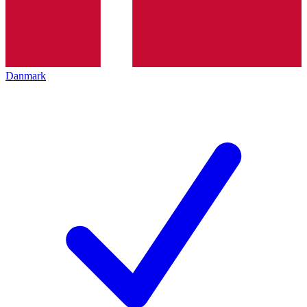
Danmark