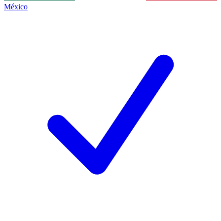
México