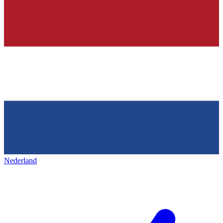
Nederland