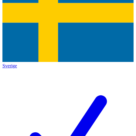
Sverige