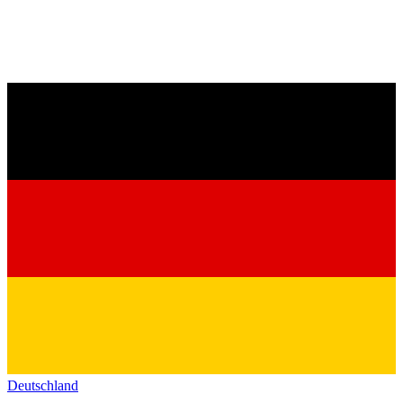
Deutschland