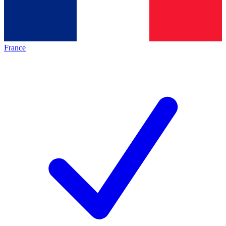
France