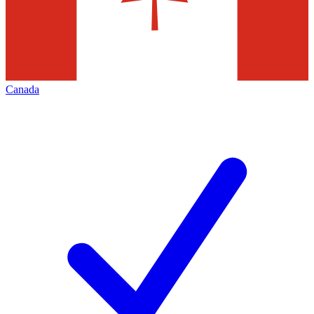
Canada