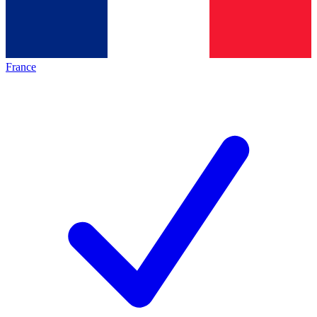
France