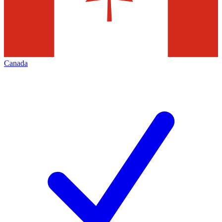
Canada