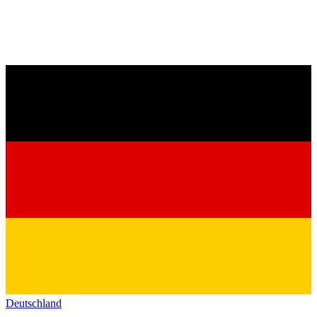
Deutschland