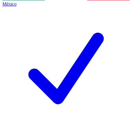
México