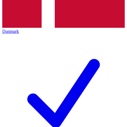
Danmark