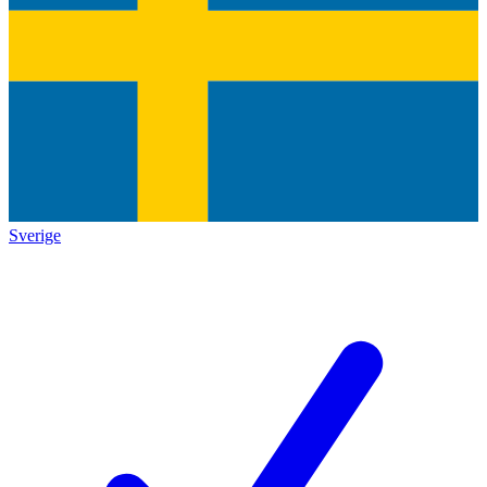
Sverige