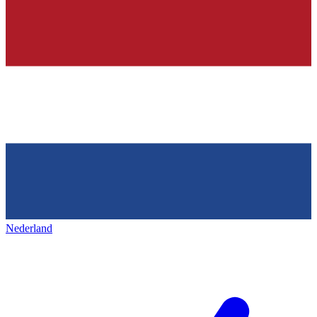
Nederland