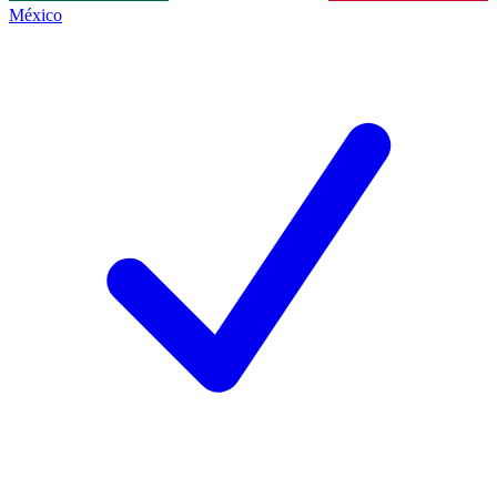
México