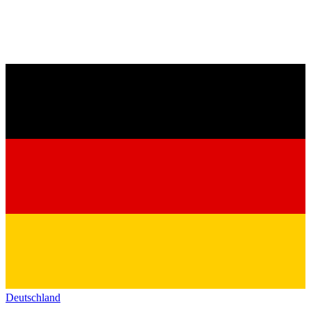
Deutschland