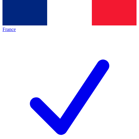
France