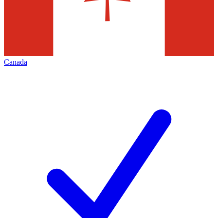
Canada