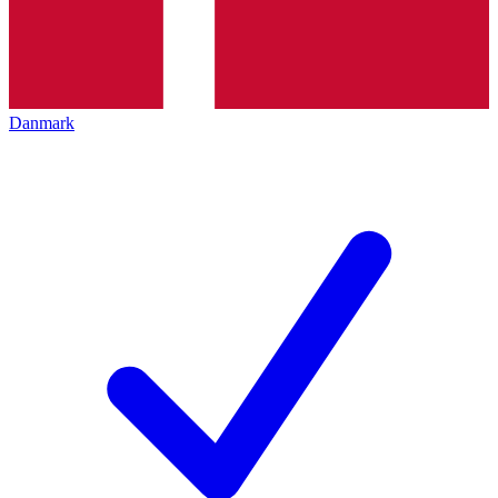
Danmark