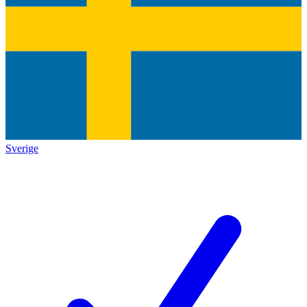
Sverige