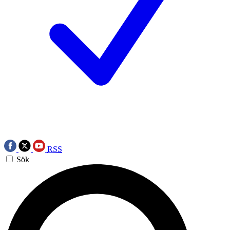
RSS
Sök