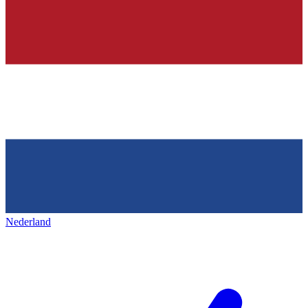
Nederland