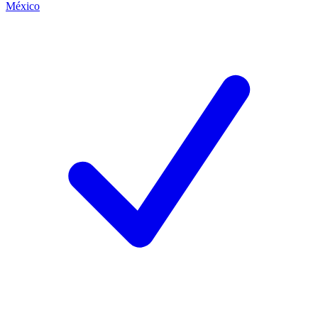
México