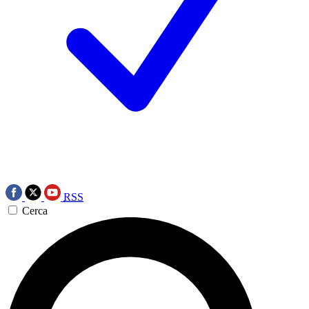
RSS
Cerca