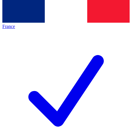
France