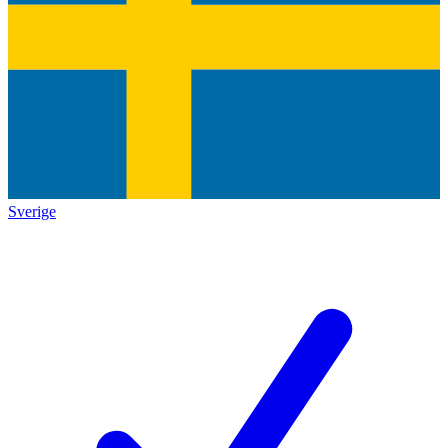
Sverige