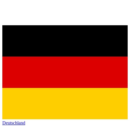
Deutschland