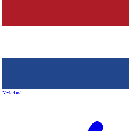
Nederland