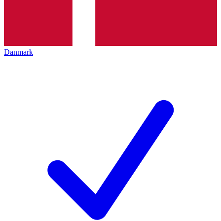
Danmark