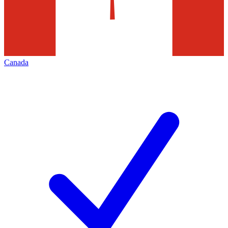
Canada