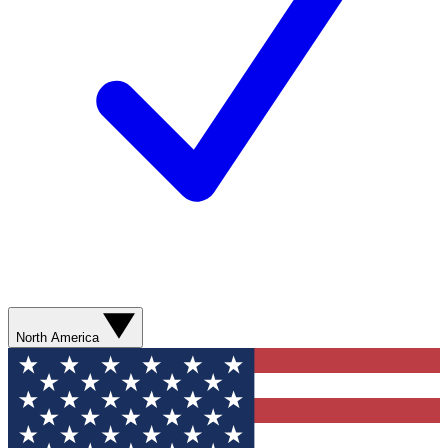
North America