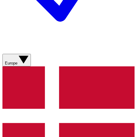
Europe