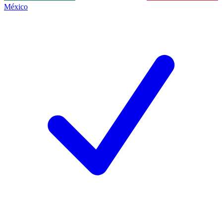
México