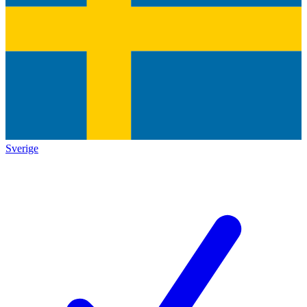
Sverige