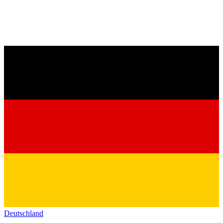
Deutschland