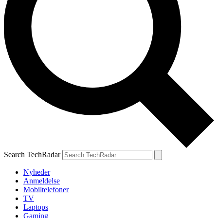
Search TechRadar
Nyheder
Anmeldelse
Mobiltelefoner
TV
Laptops
Gaming