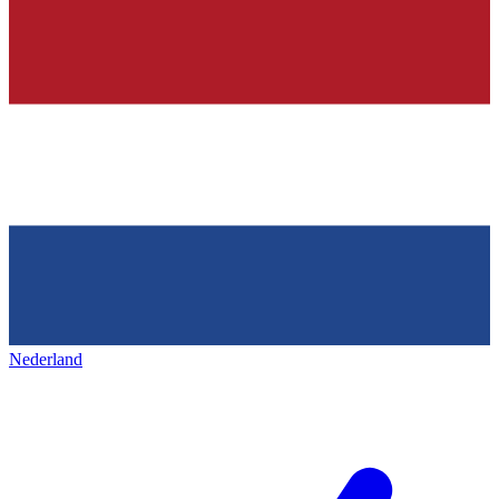
Nederland