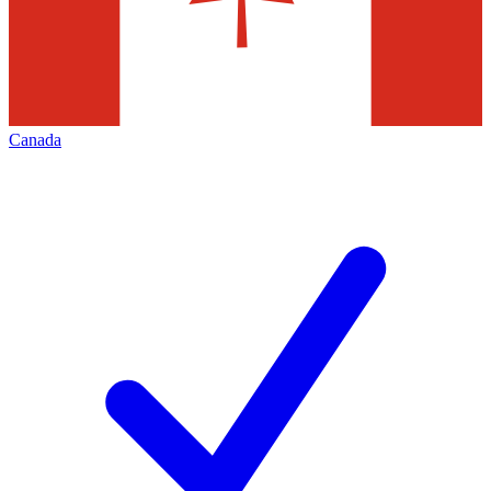
Canada