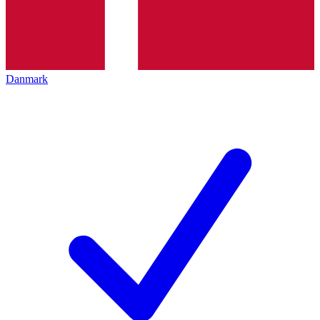
Danmark