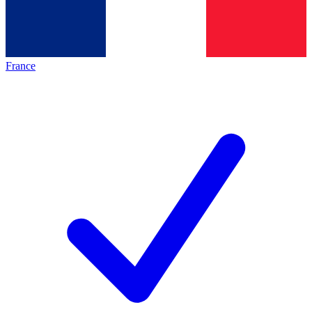
France