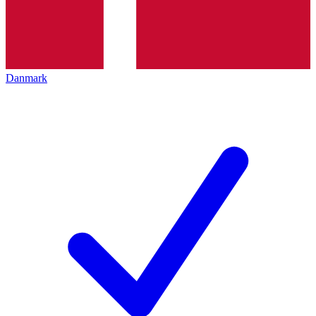
Danmark