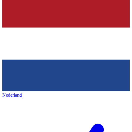
Nederland