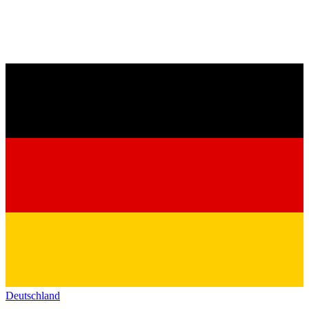
Deutschland