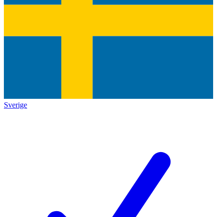
Sverige