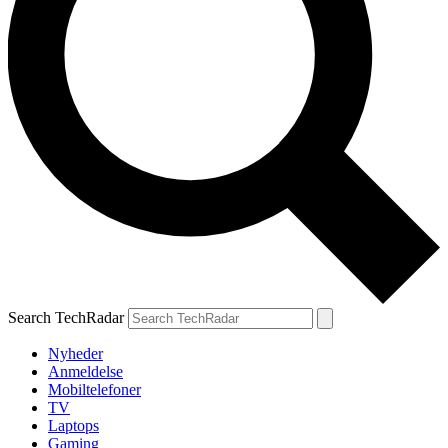
Search TechRadar
Nyheder
Anmeldelse
Mobiltelefoner
TV
Laptops
Gaming