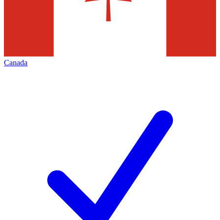
Canada