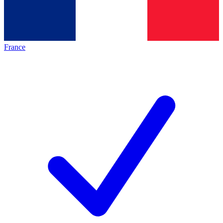
France