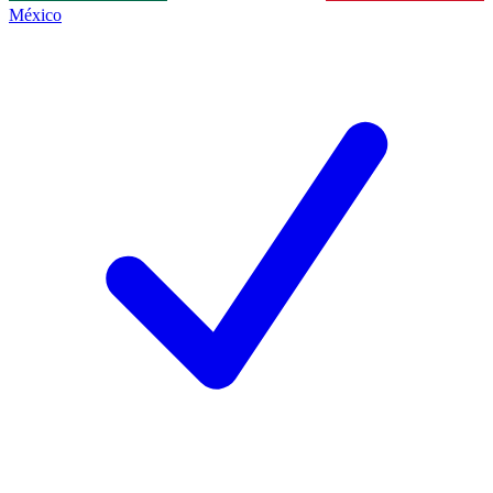
México