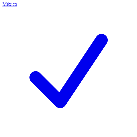
México