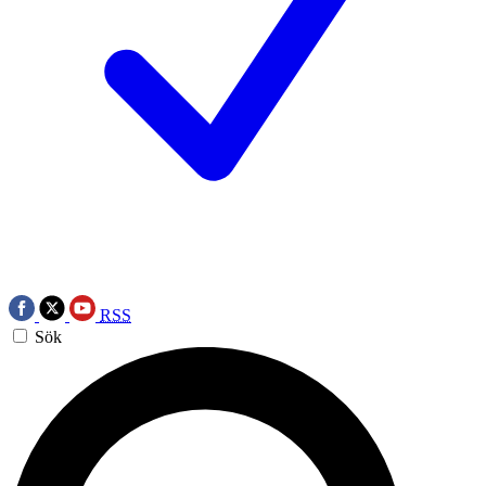
RSS
Sök