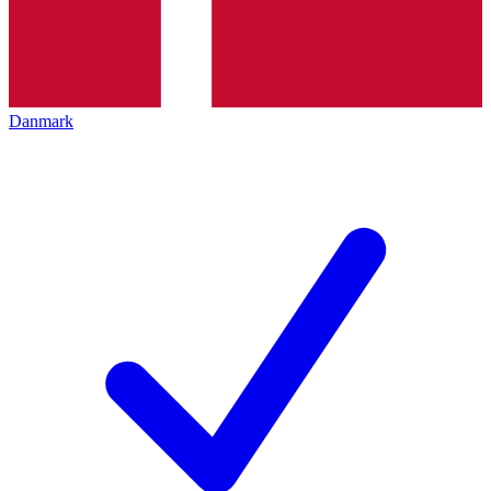
Danmark