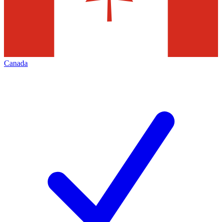
Canada