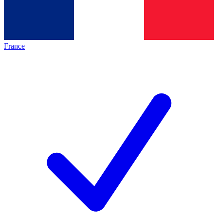
France