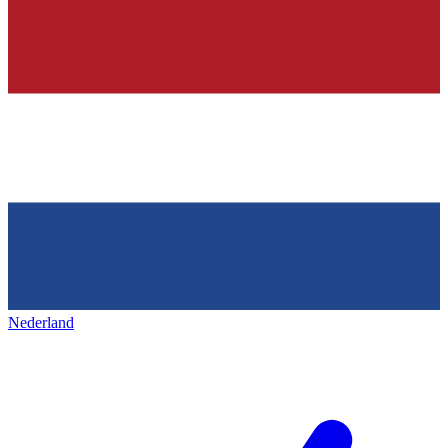
Nederland