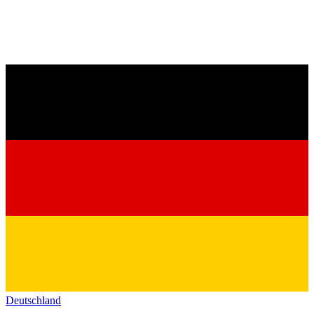
Deutschland