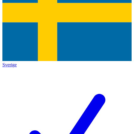
Sverige