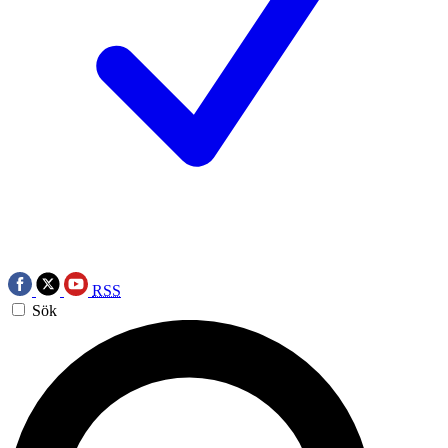
RSS
Sök