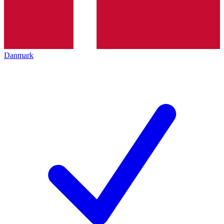
Danmark