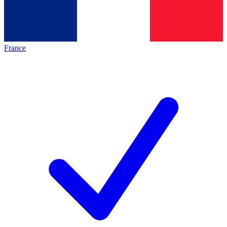
France