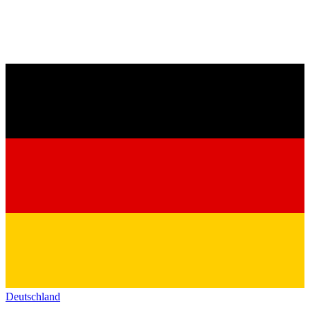
Deutschland