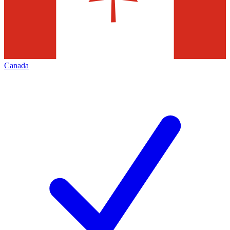
Canada