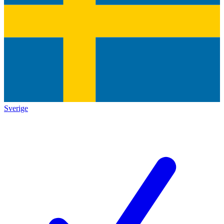
Sverige