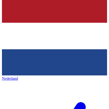
Nederland