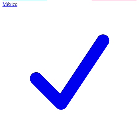
México